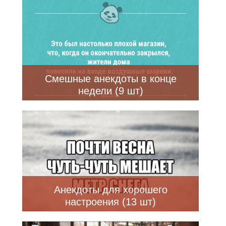
Смешные анекдоты в конце
недели (9 шт)
Анекдоты для хорошего
настроения (13 шт)