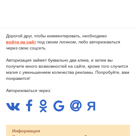
Дорогой друг, чтобы комментировать, необходимо
войти на сайт
под своим логином, либо авторизоваться
через свою соцсеть.
Авторизация займет буквально два клика, и затем вы
получите много возможностей на сайте, кроме того случится
магия с уменьшением количества рекламы. Попробуйте, вам
понравится!
Авторизоваться через:
Информация