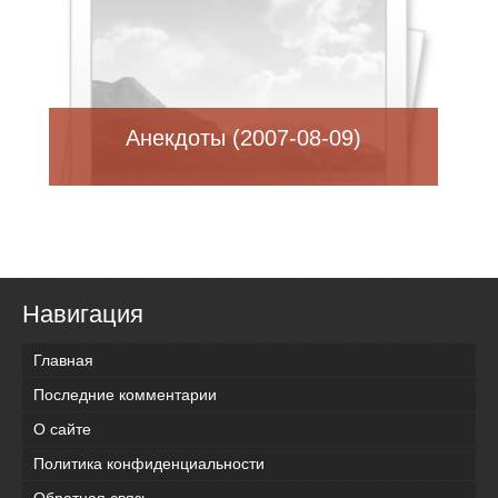
Анекдоты (2007-08-09)
Навигация
Главная
Последние комментарии
О сайте
Политика конфиденциальности