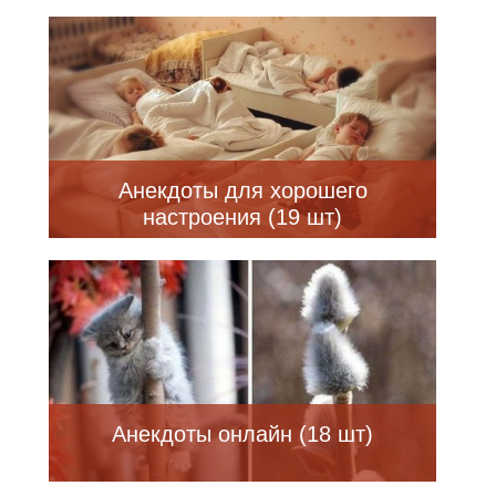
Анекдоты для хорошего
настроения (19 шт)
Анекдоты онлайн (18 шт)