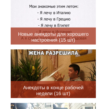
Новые анекдоты для хорошего
настроения (15 шт)
Анекдоты в конце рабочей
недели (16 шт)