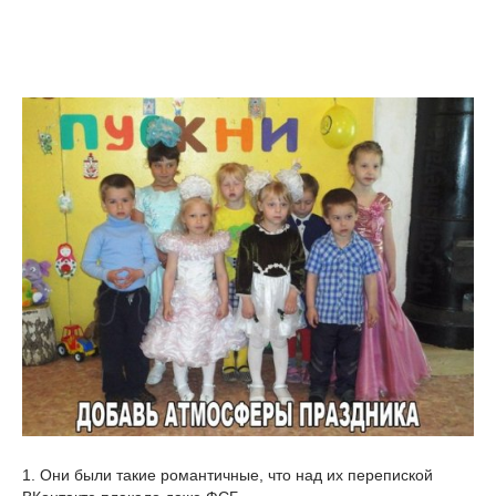
1. Они были такие романтичные, что над их перепиской