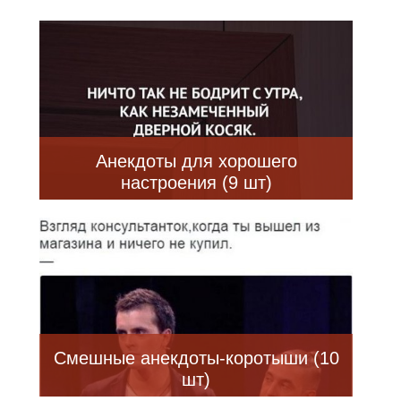
Анекдоты для хорошего
настроения (9 шт)
Смешные анекдоты-коротыши (10
шт)