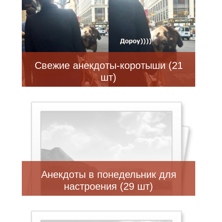
Свежие анекдоты-коротыши (21
шт)
Анекдоты в понедельник для
настроения (29 шт)