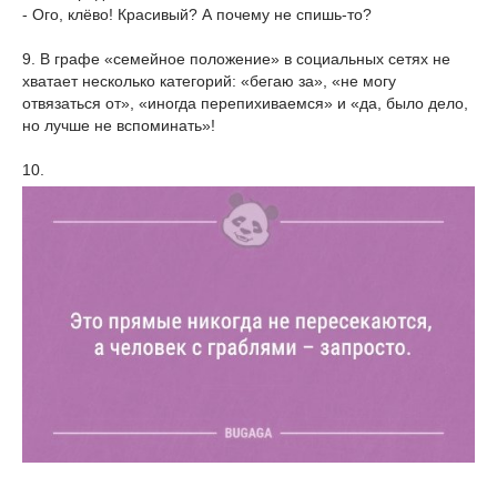
- Ого, клёво! Красивый? А почему не спишь-то?
9. В графе «семейное положение» в социальных сетях не
хватает несколько категорий: «бегаю за», «не могу
отвязаться от», «иногда перепихиваемся» и «да, было дело,
но лучше не вспоминать»!
10.