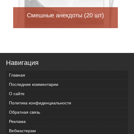
Смешные анекдоты (20 шт)
Навигация
Главная
Последние комментарии
О сайте
Политика конфиденциальности
Обратная связь
Реклама
Вебмастерам