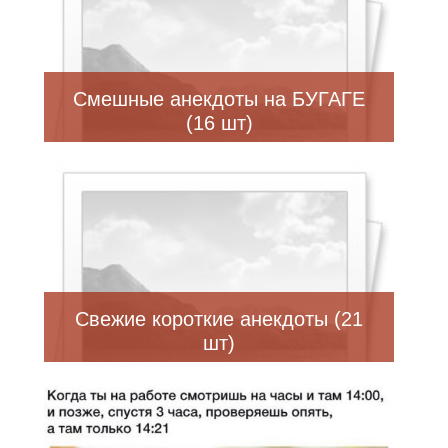
Смешные анекдоты на БУГАГЕ
(16 шт)
Свежие короткие анекдоты (21
шт)