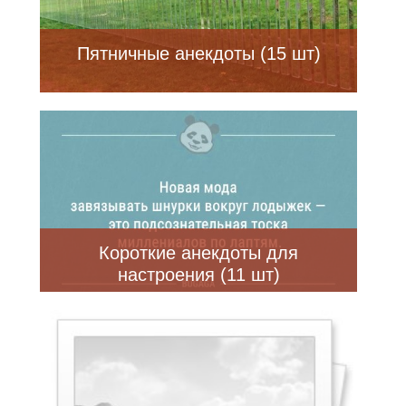
Пятничные анекдоты (15 шт)
Короткие анекдоты для
настроения (11 шт)