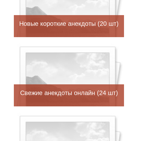
Новые короткие анекдоты (20 шт)
Свежие анекдоты онлайн (24 шт)