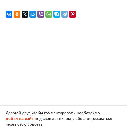
Дорогой друг, чтобы комментировать, необходимо
войти на сайт
под своим логином, либо авторизоваться
через свою соцсеть.