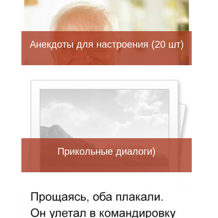
Анекдоты для настроения (20 шт)
Прикольные диалоги)