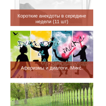
Короткие анекдоты в середине
недели (11 шт)
Афоризмы и диалоги. Микс.