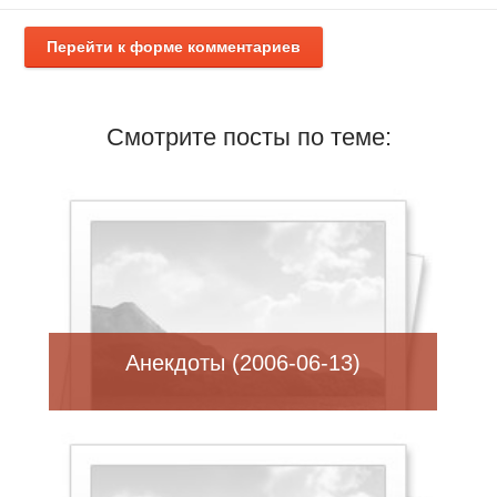
Перейти к форме комментариев
Смотрите посты по теме:
Анекдоты (2006-06-13)