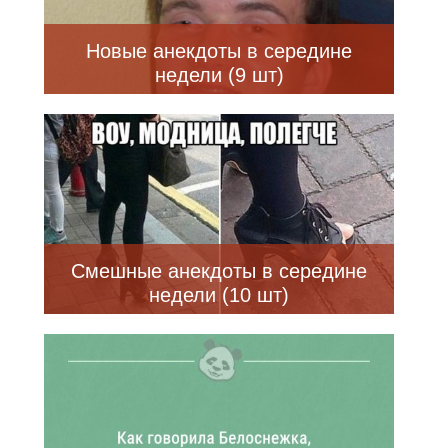
Новые анекдоты в середине
недели (9 шт)
Смешные анекдоты в середине
недели (10 шт)