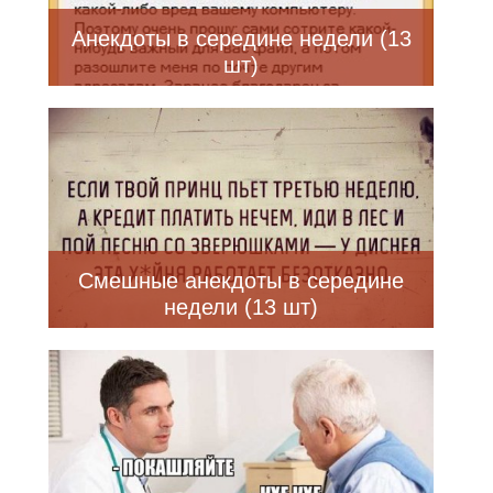
Анекдоты в середине недели (13
шт)
Смешные анекдоты в середине
недели (13 шт)