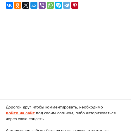
Дорогой друг, чтобы комментировать, необходимо
войти на сайт
под своим логином, либо авторизоваться
через свою соцсеть.
Авторизация займет буквально два клика, и затем вы