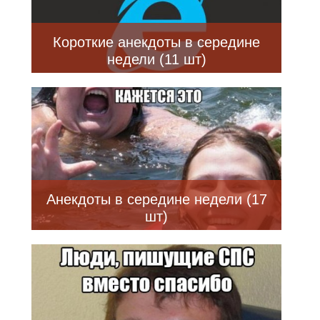
Короткие анекдоты в середине
недели (11 шт)
Анекдоты в середине недели (17
шт)