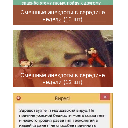
Смешные анекдоты в середине
недели (13 шт)
Смешные анекдоты в середине
недели (12 шт)