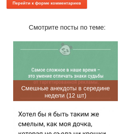
Перейти к форме комментариев
Смотрите посты по теме:
Смешные анекдоты в середине
недели (12 шт)