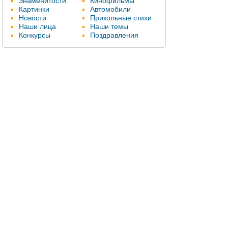
Знаменитости
Кинофильмы
Картинки
Автомобили
Новости
Прикольные стихи
Наши лица
Наши темы
Конкурсы
Поздравления