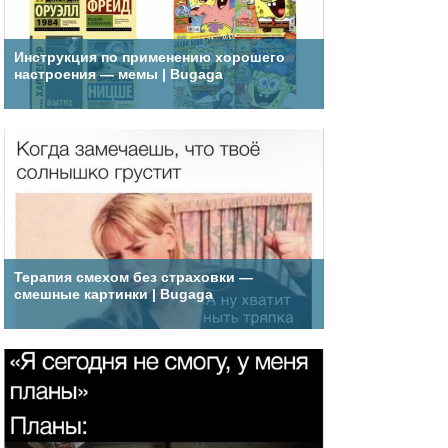
Инструкция по применению хорошего
настроения — мемы | Bugaga
Терапия смехом без страховки —
смешные картинки | Bugaga