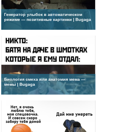
Генератор улыбок в автоматическом
режиме — позитивные картинки | Bugaga
Биология смеха или анатомия мема —
мемы | Bugaga