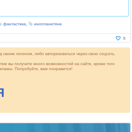
фантастика
,
инопланетяне
5
 своим логином, либо авторизоваться через свою соцсеть.
атем вы получите много возможностей на сайте, кроме того
кламы. Попробуйте, вам понравится!