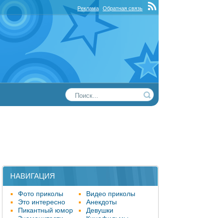
Реклама
Обратная связь
НАВИГАЦИЯ
Фото приколы
Видео приколы
Это интересно
Анекдоты
Пикантный юмор
Девушки