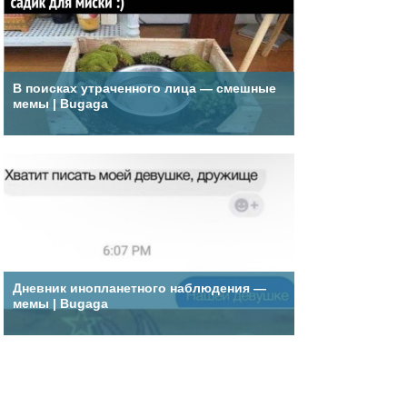
В поисках утраченного лица — смешные
мемы | Bugaga
Дневник инопланетного наблюдения —
мемы | Bugaga