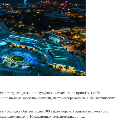
уже тогда его дизайн в футуристическом стиле привлёк к себе
нопланетные корабли-носители, часто изображаемые в фантастических
 мире: здесь обитает более 100 тысяч морских животных около 300
, расположенных в 10 различных тематических зонах.