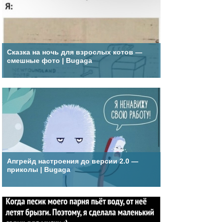
Сказка на ночь для взрослых котов —
смешные фото | Bugaga
Апгрейд настроения до версии 2.0 —
приколы | Bugaga