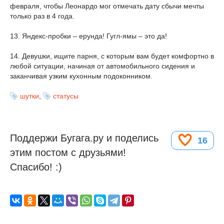
февраля, чтобы Леонардо мог отмечать дату сбычи мечты
только раз в 4 года.
13. Яндекс-пробки – ерунда! Гугл-ямы – это да!
14. Девушки, ищите парня, с которым вам будет комфортно в
любой ситуации, начиная от автомобильного сидения и
заканчивая узким кухонным подоконником.
шутки
,
статусы
Поддержи Бугага.ру и поделись
16
этим постом с друзьями!
Спасибо! :)