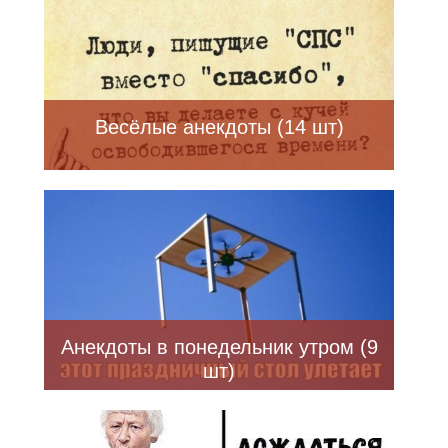
Весёлые анекдоты (14 шт)
Анекдоты в понедельник утром (9
шт)