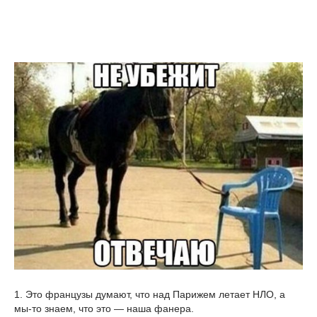
1. Это французы думают, что над Парижем летает НЛО, а
мы-то знаем, что это — наша фанера.