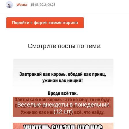
Wesna
15-03-2016 09:23
Перейти к форме комментариев
Смотрите посты по теме:
Весёлые анекдоты в понедельник
(12 шт)