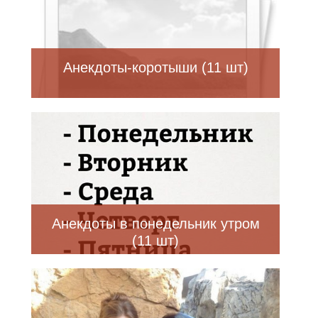
Анекдоты-коротыши (11 шт)
Анекдоты в понедельник утром
(11 шт)