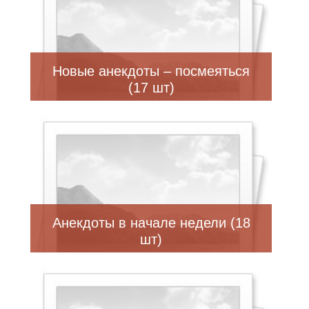
Новые анекдоты – посмеяться
(17 шт)
Анекдоты в начале недели (18
шт)