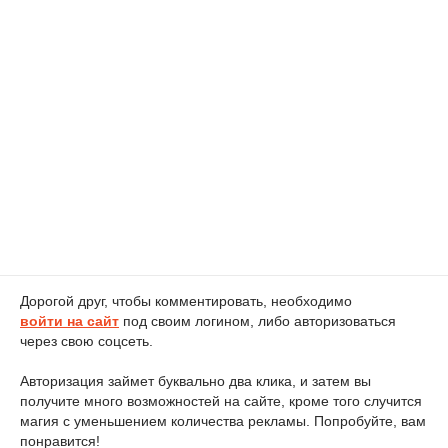
Дорогой друг, чтобы комментировать, необходимо
войти на сайт
под своим логином, либо авторизоваться
через свою соцсеть.
Авторизация займет буквально два клика, и затем вы
получите много возможностей на сайте, кроме того случится
магия с уменьшением количества рекламы. Попробуйте, вам
понравится!