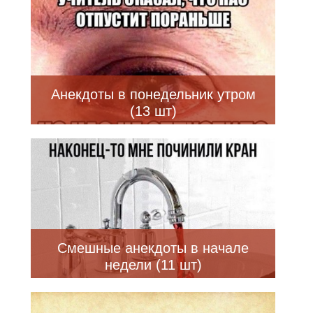
Анекдоты в понедельник утром
(13 шт)
Смешные анекдоты в начале
недели (11 шт)