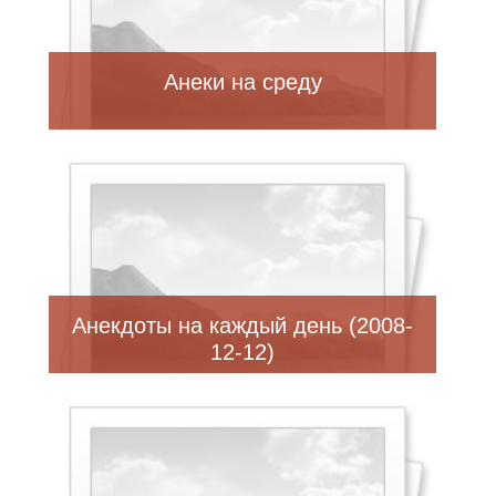
Анеки на среду
Анекдоты на каждый день (2008-
12-12)