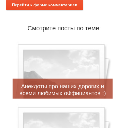
Перейти к форме комментариев
Смотрите посты по теме:
Анекдоты про наших дорогих и
всеми любимых оФфициантов :)