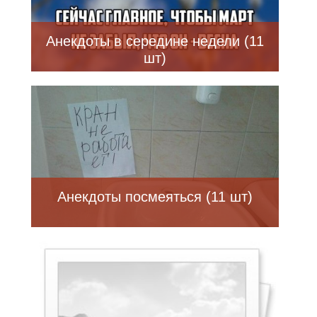
Анекдоты в середине недели (11
шт)
Анекдоты посмеяться (11 шт)