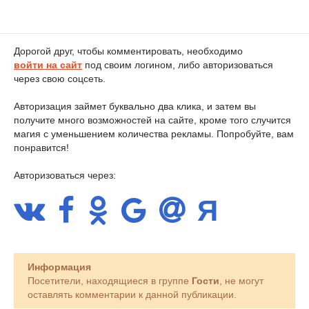
Дорогой друг, чтобы комментировать, необходимо
войти на сайт
под своим логином, либо авторизоваться
через свою соцсеть.
Авторизация займет буквально два клика, и затем вы
получите много возможностей на сайте, кроме того случится
магия с уменьшением количества рекламы. Попробуйте, вам
понравится!
Авторизоваться через:
Информация
Посетители, находящиеся в группе
Гости
, не могут
оставлять комментарии к данной публикации.