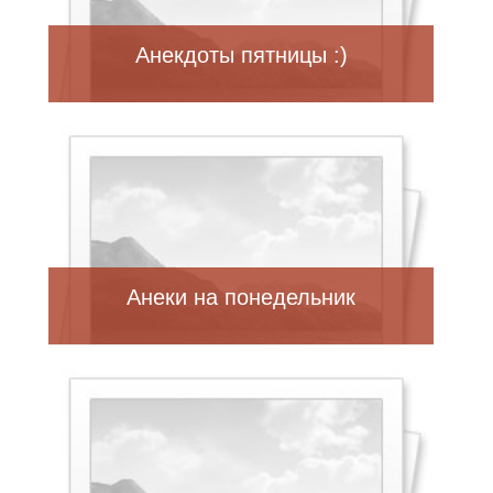
Анекдоты пятницы :)
Анеки на понедельник