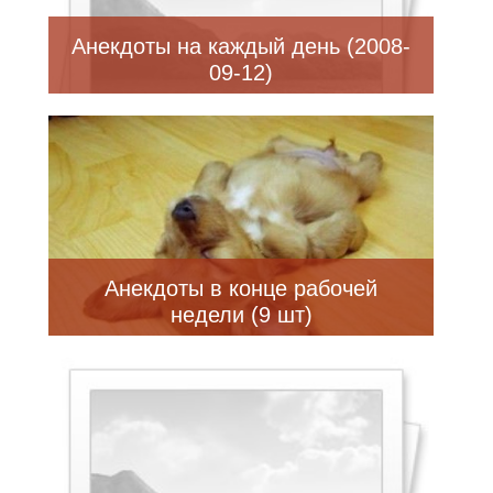
Анекдоты на каждый день (2008-
09-12)
Анекдоты в конце рабочей
недели (9 шт)