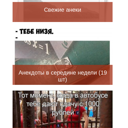
Свежие анеки
Анекдоты в середине недели (19
шт)