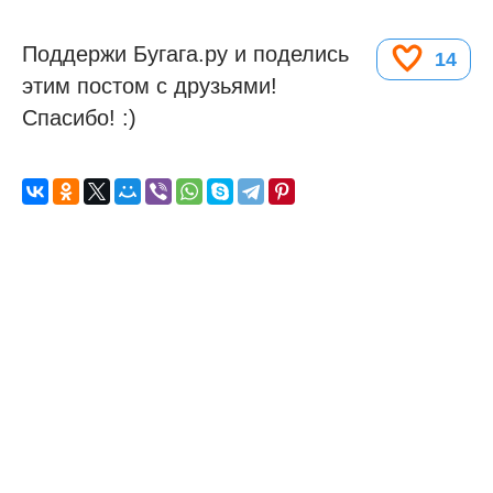
Поддержи Бугага.ру и поделись
14
этим постом с друзьями!
Спасибо! :)