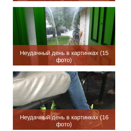
Неудачный день в картинках (15
фото)
Неудачный день в картинках (16
фото)