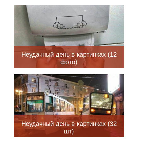
Неудачный день в картинках (12
фото)
Неудачный день в картинках (32
шт)