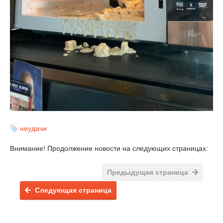
неудачи
Внимание! Продолжение новости на следующих страницах:
Предыдущая страница
Следующая страница