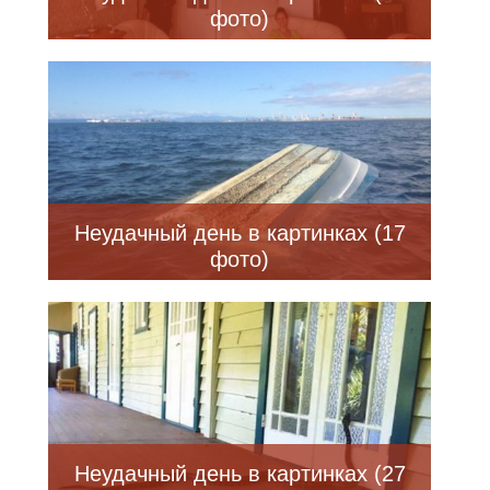
фото)
Неудачный день в картинках (17
фото)
Неудачный день в картинках (27