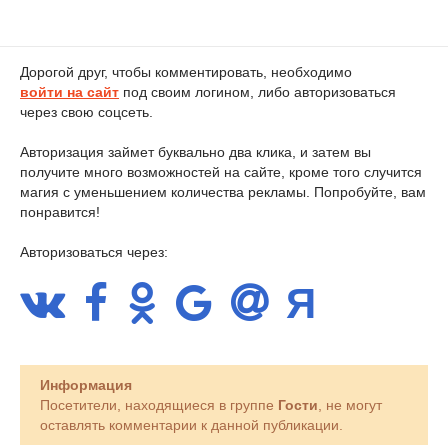
Дорогой друг, чтобы комментировать, необходимо
войти на сайт
под своим логином, либо авторизоваться
через свою соцсеть.
Авторизация займет буквально два клика, и затем вы
получите много возможностей на сайте, кроме того случится
магия с уменьшением количества рекламы. Попробуйте, вам
понравится!
Авторизоваться через:
Информация
Посетители, находящиеся в группе
Гости
, не могут
оставлять комментарии к данной публикации.