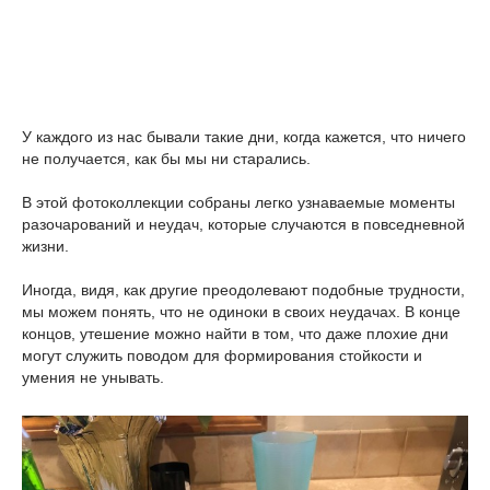
У каждого из нас бывали такие дни, когда кажется, что ничего
не получается, как бы мы ни старались.
В этой фотоколлекции собраны легко узнаваемые моменты
разочарований и неудач, которые случаются в повседневной
жизни.
Иногда, видя, как другие преодолевают подобные трудности,
мы можем понять, что не одиноки в своих неудачах. В конце
концов, утешение можно найти в том, что даже плохие дни
могут служить поводом для формирования стойкости и
умения не унывать.