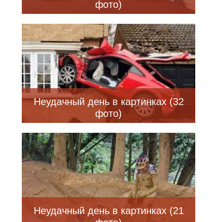
фото)
Неудачный день в картинках (32
фото)
Неудачный день в картинках (21