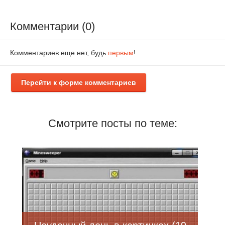
Комментарии (0)
Комментариев еще нет, будь
первым
!
Перейти к форме комментариев
Смотрите посты по теме: