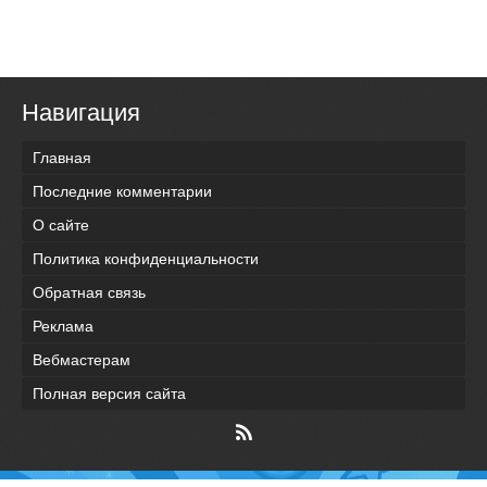
Навигация
Главная
Последние комментарии
О сайте
Политика конфиденциальности
Обратная связь
Реклама
Вебмастерам
Полная версия сайта