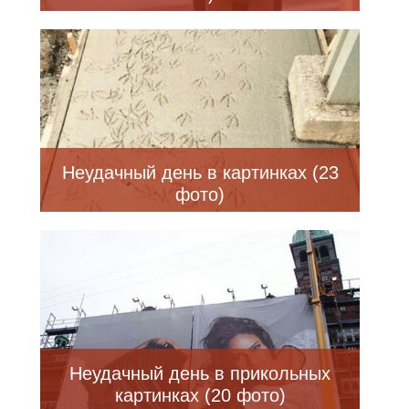
Неудачный день в картинках (23
фото)
Неудачный день в прикольных
картинках (20 фото)