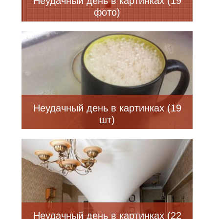
Неудачный день в картинках (19
фото)
Неудачный день в картинках (19
шт)
Неудачный день в картинках (22