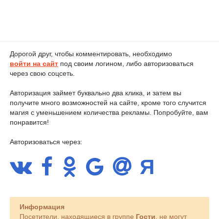
Дорогой друг, чтобы комментировать, необходимо
войти на сайт
под своим логином, либо авторизоваться
через свою соцсеть.
Авторизация займет буквально два клика, и затем вы
получите много возможностей на сайте, кроме того случится
магия с уменьшением количества рекламы. Попробуйте, вам
понравится!
Авторизоваться через:
Информация
Посетители, находящиеся в группе
Гости
, не могут