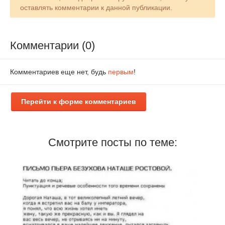
оставлять комментарии к данной публикации.
Комментарии (0)
Комментариев еще нет, будь
первым
!
Перейти к форме комментариев
Смотрите посты по теме: