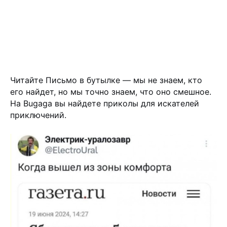
Читайте Письмо в бутылке — мы не знаем, кто
его найдет, но мы точно знаем, что оно смешное.
На Bugaga вы найдете приколы для искателей
приключений.