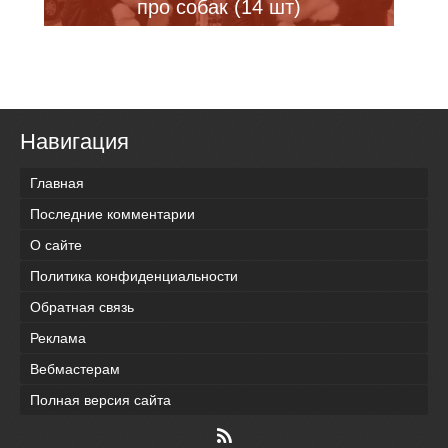
про собак (14 шт)
Навигация
Главная
Последние комментарии
О сайте
Политика конфиденциальности
Обратная связь
Реклама
Вебмастерам
Полная версия сайта