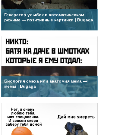
Генератор улыбок в автоматическом
режиме — позитивные картинки | Bugaga
Биология смеха или анатомия мема —
мемы | Bugaga