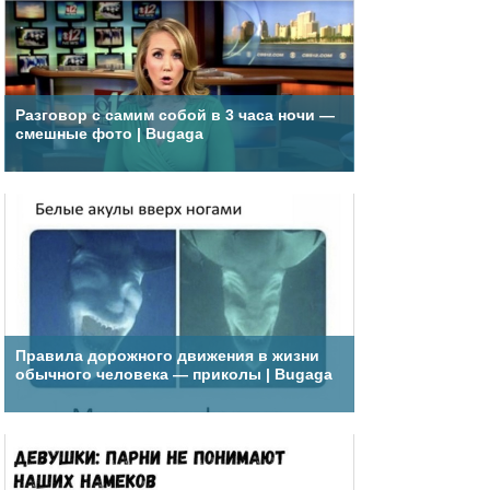
Разговор с самим собой в 3 часа ночи —
смешные фото | Bugaga
Правила дорожного движения в жизни
обычного человека — приколы | Bugaga