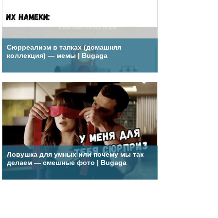
Сюрреализм в тапках (домашняя
коллекция) — мемы | Bugaga
Ловушка для умных или почему мы так
делаем — смешные фото | Bugaga