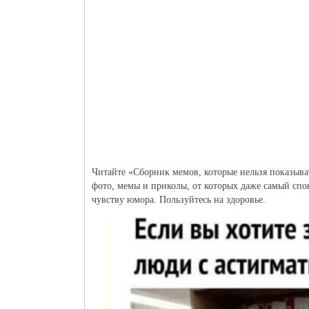
Читайте «Сборник мемов, которые нельзя показыва
фото, мемы и приколы, от которых даже самый спо
чувству юмора. Пользуйтесь на здоровье.