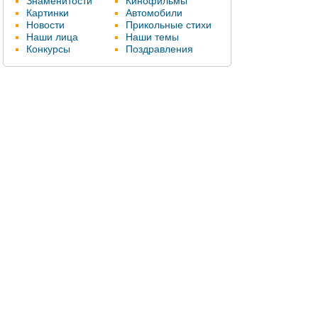
Знаменитости
Кинофильмы
Картинки
Автомобили
Новости
Прикольные стихи
Наши лица
Наши темы
Конкурсы
Поздравления