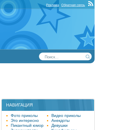
Реклама
Обратная связь
НАВИГАЦИЯ
Фото приколы
Видео приколы
Это интересно
Анекдоты
Пикантный юмор
Девушки