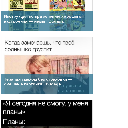
Инструкция по применению хорошего
настроения — мемы | Bugaga
Терапия смехом без страховки —
смешные картинки | Bugaga