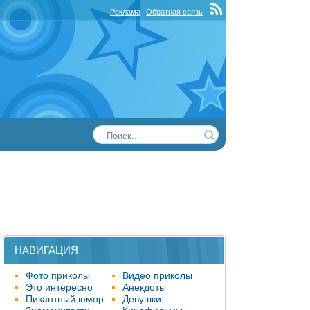
Реклама
Обратная связь
НАВИГАЦИЯ
Фото приколы
Видео приколы
Это интересно
Анекдоты
Пикантный юмор
Девушки