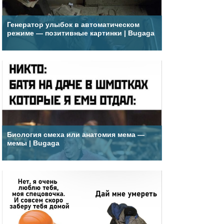
Генератор улыбок в автоматическом
режиме — позитивные картинки | Bugaga
Биология смеха или анатомия мема —
мемы | Bugaga