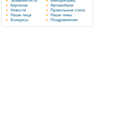
Знаменитости
Кинофильмы
Картинки
Автомобили
Новости
Прикольные стихи
Наши лица
Наши темы
Конкурсы
Поздравления