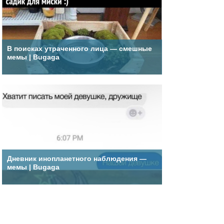
В поисках утраченного лица — смешные
мемы | Bugaga
Дневник инопланетного наблюдения —
мемы | Bugaga