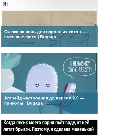
Сказка на ночь для взрослых котов —
смешные фото | Bugaga
Апгрейд настроения до версии 2.0 —
приколы | Bugaga