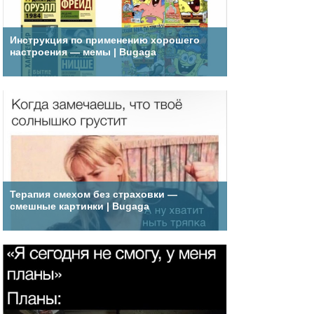
Инструкция по применению хорошего
настроения — мемы | Bugaga
Терапия смехом без страховки —
смешные картинки | Bugaga