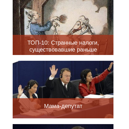
ТОП-10: Странные налоги,
существовавшие раньше
Мама-депутат