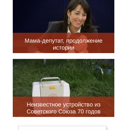
Мама-депутат, продолжение
истории
Неизвестное устройство из
Советского Союза 70 годов