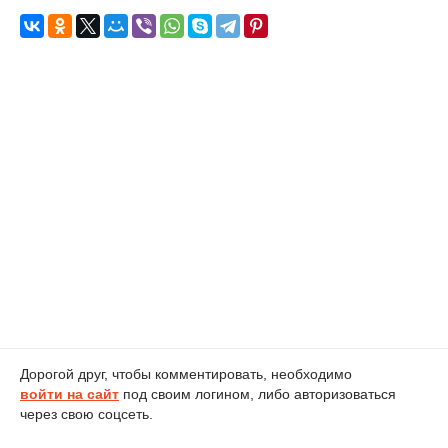
Дорогой друг, чтобы комментировать, необходимо
войти на сайт
под своим логином, либо авторизоваться
через свою соцсеть.