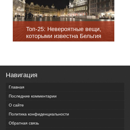
Топ-25: Невероятные вещи,
которыми известна Бельгия
Навигация
Главная
Последние комментарии
О сайте
Политика конфиденциальности
Обратная связь