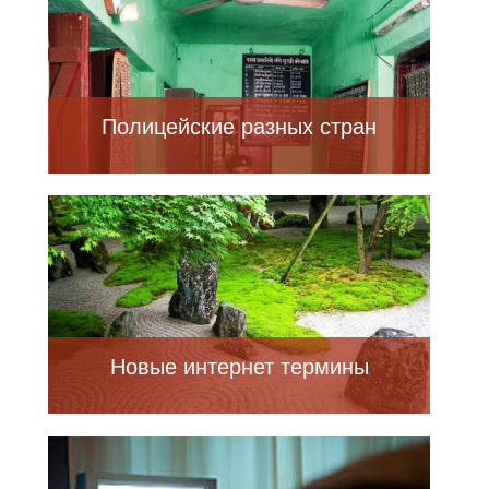
Полицейские разных стран
Новые интернет термины