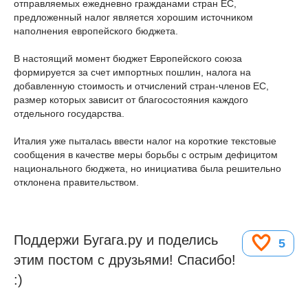
отправляемых ежедневно гражданами стран ЕС,
предложенный налог является хорошим источником
наполнения европейского бюджета.
В настоящий момент бюджет Европейского союза
формируется за счет импортных пошлин, налога на
добавленную стоимость и отчислений стран-членов ЕС,
размер которых зависит от благосостояния каждого
отдельного государства.
Италия уже пыталась ввести налог на короткие текстовые
сообщения в качестве меры борьбы с острым дефицитом
национального бюджета, но инициатива была решительно
отклонена правительством.
Поддержи Бугага.ру и поделись
5
этим постом с друзьями! Спасибо!
:)