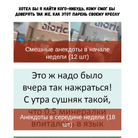
Смешные анекдоты в начале
недели (12 шт)
Анекдоты в середине недели (18
шт)