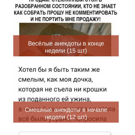
Весёлые анекдоты в конце
недели (15 шт)
Смешные анекдоты в начале
недели (12 шт)