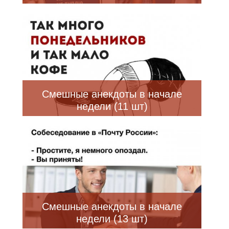
Смешные анекдоты в начале
недели (11 шт)
Смешные анекдоты в начале
недели (13 шт)