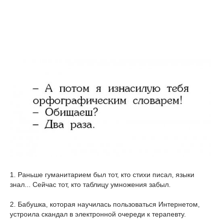
1. Раньше гуманитарием был тот, кто стихи писал, языки
знал... Сейчас тот, кто таблицу умножения забыл.
2. Бабушка, которая научилась пользоваться Интернетом,
устроила скандал в электронной очереди к терапевту.