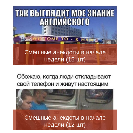
Смешные анекдоты в начале
недели (15 шт)
Смешные анекдоты в начале
недели (12 шт)