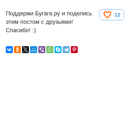
Поддержи Бугага.ру и поделись
12
этим постом с друзьями!
Спасибо! :)