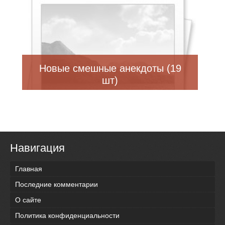
Новые смешные анекдоты (19
шт)
Навигация
Главная
Последние комментарии
О сайте
Политика конфиденциальности