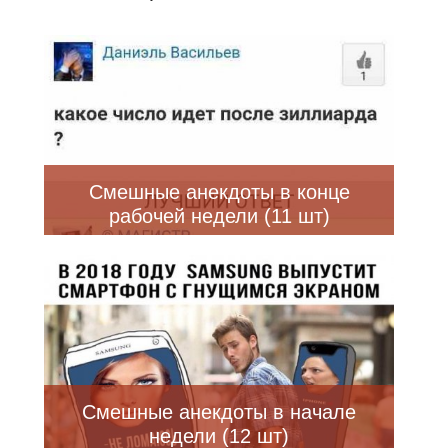
Смешные анекдоты в конце
рабочей недели (11 шт)
Смешные анекдоты в начале
недели (12 шт)