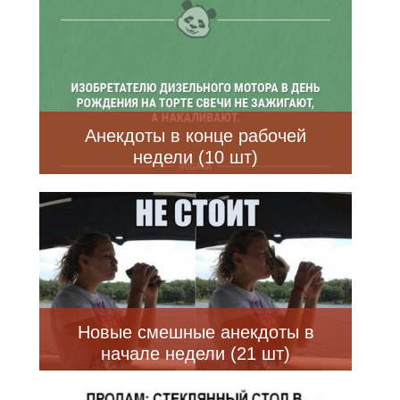
Анекдоты в конце рабочей
недели (10 шт)
Новые смешные анекдоты в
начале недели (21 шт)