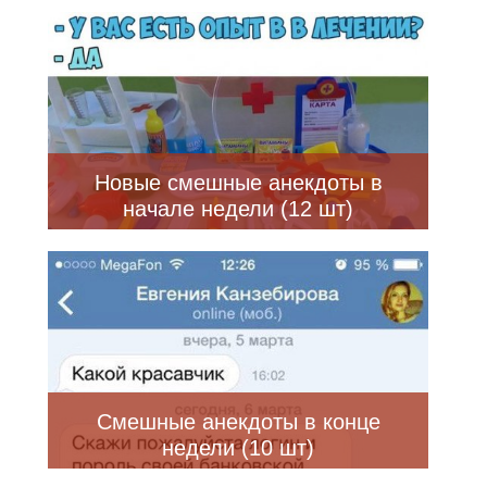
Новые смешные анекдоты в
начале недели (12 шт)
Смешные анекдоты в конце
недели (10 шт)