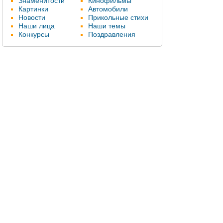
Знаменитости
Кинофильмы
Картинки
Автомобили
Новости
Прикольные стихи
Наши лица
Наши темы
Конкурсы
Поздравления