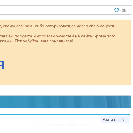
28
 своим логином, либо авторизоваться через свою соцсеть.
атем вы получите много возможностей на сайте, кроме того
кламы. Попробуйте, вам понравится!
0
Рейтинг: