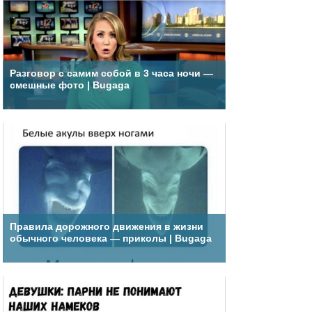
Разговор с самим собой в 3 часа ночи —
смешные фото | Bugaga
Правила дорожного движения в жизни
обычного человека — приколы | Bugaga