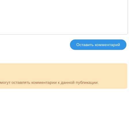
Оставить комментарий
 могут оставлять комментарии к данной публикации.