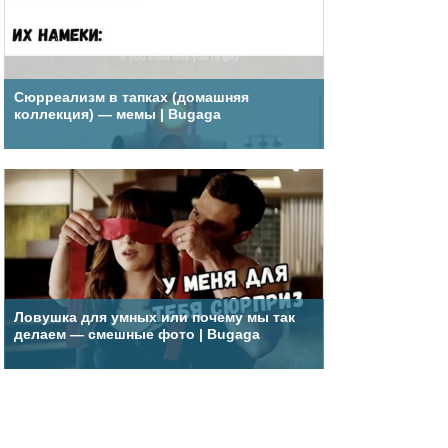
Сюрреализм в тапках (домашняя
коллекция) — мемы | Bugaga
Ловушка для умных или почему мы так
делаем — смешные фото | Bugaga