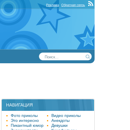
Реклама
Обратная связь
НАВИГАЦИЯ
Фото приколы
Видео приколы
Это интересно
Анекдоты
Пикантный юмор
Девушки