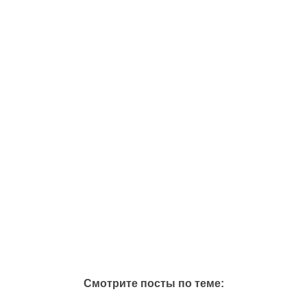
Смотрите посты по теме: