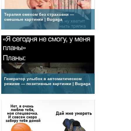
Терапия смехом без страховки —
смешные картинки | Bugaga
Генератор улыбок в автоматическом
режиме — позитивные картинки | Bugaga