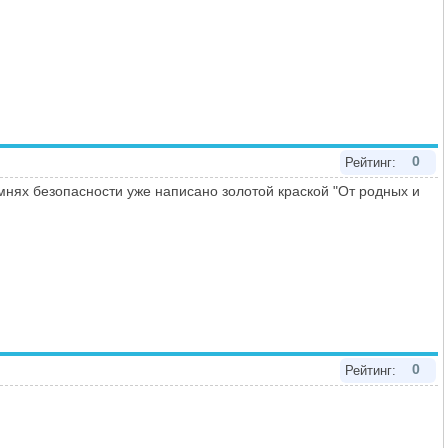
0
Рейтинг:
мнях безопасности уже написано золотой краской "От родных и
0
Рейтинг: