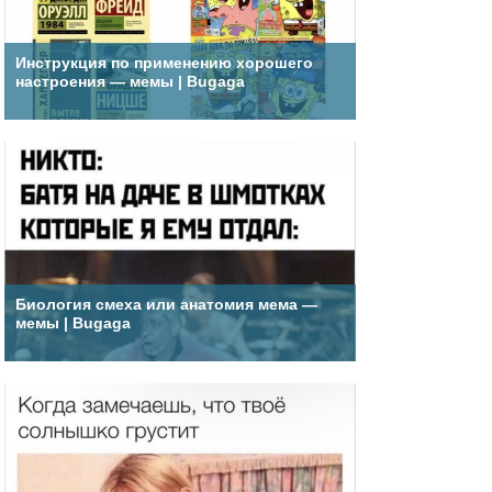
Инструкция по применению хорошего
настроения — мемы | Bugaga
Биология смеха или анатомия мема —
мемы | Bugaga