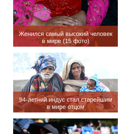
Женился самый высокий человек
в мире (15 фото)
94-летний индус стал старейшим
в мире отцом