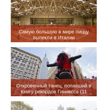
Самую большую в мире пиццу
выпекли в Италии
Откровенный танец, попавший в
Книгу рекордов Гиннесса (11
фото)