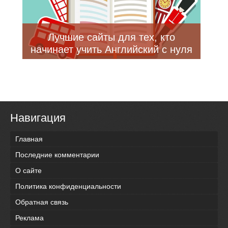
Лучшие сайты для тех, кто
начинает учить Английский с нуля
Навигация
Главная
Последние комментарии
О сайте
Политика конфиденциальности
Обратная связь
Реклама