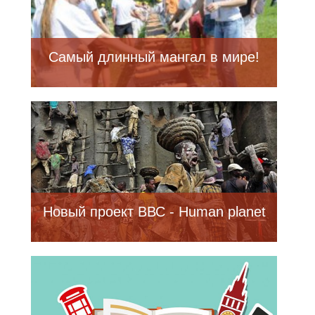
Самый длинный мангал в мире!
Новый проект ВВС - Human planet