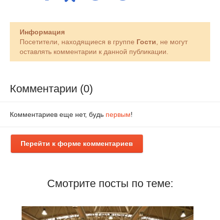
Информация
Посетители, находящиеся в группе
Гости
, не могут
оставлять комментарии к данной публикации.
Комментарии (0)
Комментариев еще нет, будь
первым
!
Перейти к форме комментариев
Смотрите посты по теме: