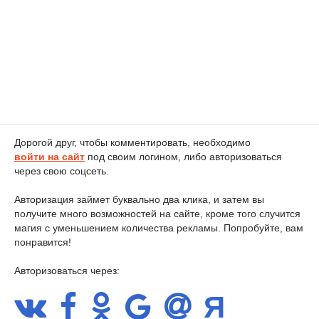
Дорогой друг, чтобы комментировать, необходимо
войти на сайт
под своим логином, либо авторизоваться
через свою соцсеть.
Авторизация займет буквально два клика, и затем вы
получите много возможностей на сайте, кроме того случится
магия с уменьшением количества рекламы. Попробуйте, вам
понравится!
Авторизоваться через: