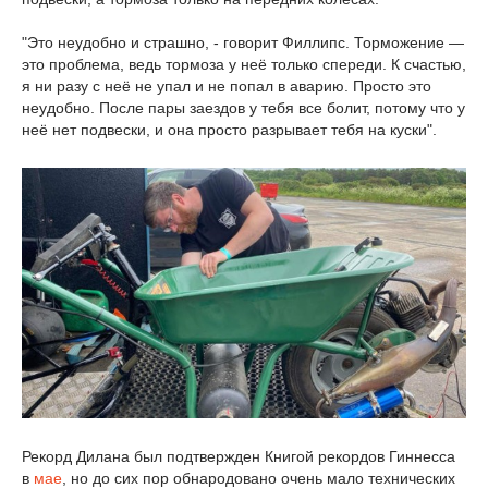
"Это неудобно и страшно, - говорит Филлипс. Торможение —
это проблема, ведь тормоза у неё только спереди. К счастью,
я ни разу с неё не упал и не попал в аварию. Просто это
неудобно. После пары заездов у тебя все болит, потому что у
неё нет подвески, и она просто разрывает тебя на куски".
Рекорд Дилана был подтвержден Книгой рекордов Гиннесса
в
мае
, но до сих пор обнародовано очень мало технических