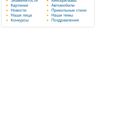
Знаменитости
Кинофильмы
Картинки
Автомобили
Новости
Прикольные стихи
Наши лица
Наши темы
Конкурсы
Поздравления