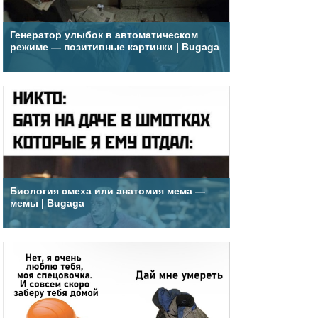
Генератор улыбок в автоматическом
режиме — позитивные картинки | Bugaga
Биология смеха или анатомия мема —
мемы | Bugaga