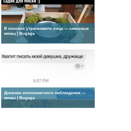
В поисках утраченного лица — смешные
мемы | Bugaga
Дневник инопланетного наблюдения —
мемы | Bugaga