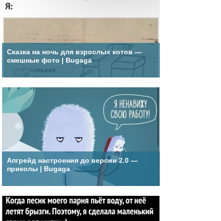
Сказка на ночь для взрослых котов —
смешные фото | Bugaga
Апгрейд настроения до версии 2.0 —
приколы | Bugaga