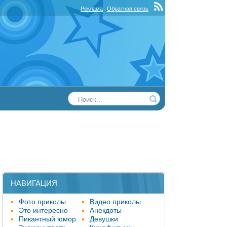
Реклама
Обратная связь
НАВИГАЦИЯ
Фото приколы
Видео приколы
Это интересно
Анекдоты
Пикантный юмор
Девушки