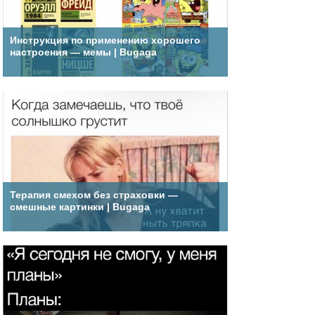
Инструкция по применению хорошего
настроения — мемы | Bugaga
Терапия смехом без страховки —
смешные картинки | Bugaga