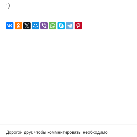
:)
Дорогой друг, чтобы комментировать, необходимо