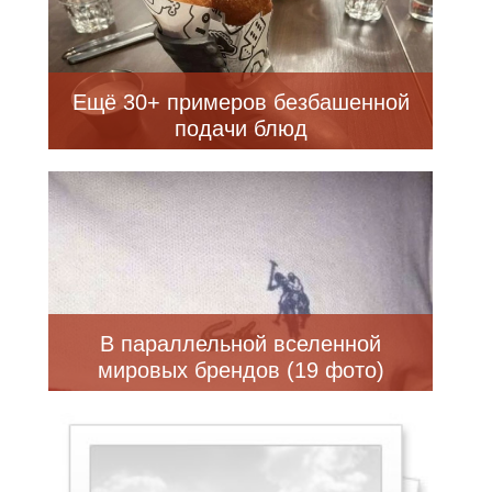
Ещё 30+ примеров безбашенной
подачи блюд
В параллельной вселенной
мировых брендов (19 фото)