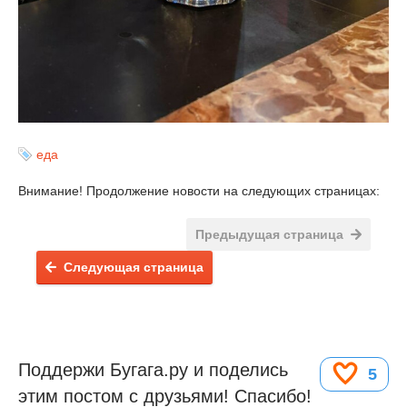
еда
Внимание! Продолжение новости на следующих страницах:
Предыдущая страница
Следующая страница
Поддержи Бугага.ру и поделись
5
этим постом с друзьями! Спасибо!