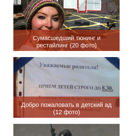
Сумасшедший тюнинг и
рестайлинг (20 фото)
Добро пожаловать в детский ад
(12 фото)