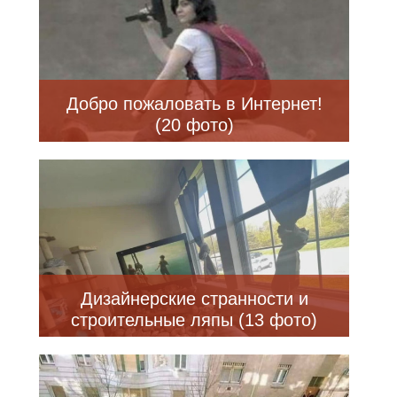
Добро пожаловать в Интернет!
(20 фото)
Дизайнерские странности и
строительные ляпы (13 фото)