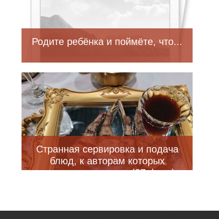
Родите ребёнка и поймёте, что...
Странная сервировка и подача
блюд, к авторам которых
возникают вопросы (37 фото)