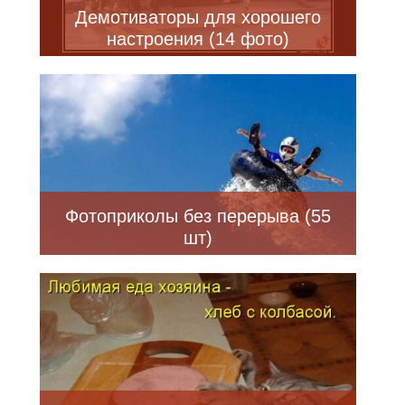
Демотиваторы для хорошего
настроения (14 фото)
Фотоприколы без перерыва (55
шт)