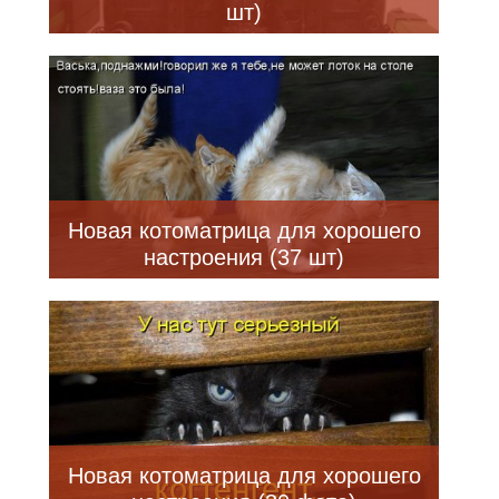
шт)
Новая котоматрица для хорошего
настроения (37 шт)
Новая котоматрица для хорошего