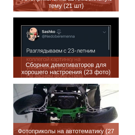
тему (21 шт)
Сборник демотиваторов для
хорошего настроения (23 фото)
Фотоприколы на автотематику (27