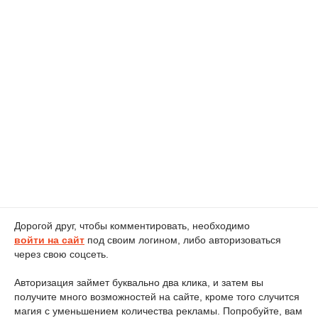
Дорогой друг, чтобы комментировать, необходимо
войти на сайт
под своим логином, либо авторизоваться
через свою соцсеть.
Авторизация займет буквально два клика, и затем вы
получите много возможностей на сайте, кроме того случится
магия с уменьшением количества рекламы. Попробуйте, вам