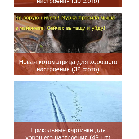
настроения (30 фото)
Новая котоматрица для хорошего
настроения (32 фото)
Прикольные картинки для
хорошего настроения (49 шт)