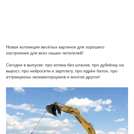
Новая коллекция весёлых картинок для хорошего
настроения для всех наших читателей!
Сегодня в выпуске: про котика без штанов, про дублёнку на
вырост, про нейросети и зарплату, про ядрён батон, про
аттракционы экскаваторщиков и многое другое!