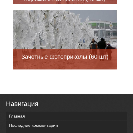
Зачотные фотоприколы (60 шт)
Навигация
Главная
Последние комментарии