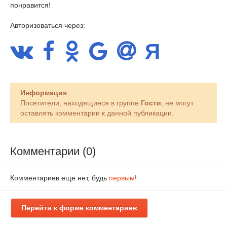
понравится!
Авторизоваться через:
Информация
Посетители, находящиеся в группе
Гости
, не могут
оставлять комментарии к данной публикации.
Комментарии (0)
Комментариев еще нет, будь
первым
!
Перейти к форме комментариев