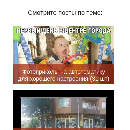
Смотрите посты по теме:
Фотоприколы на автотематику
для хорошего настроения (31 шт)