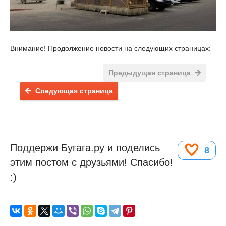
Внимание! Продолжение новости на следующих страницах:
Предыдущая страница
Следующая страница
Поддержи Бугага.ру и поделись
8
этим постом с друзьями! Спасибо!
:)