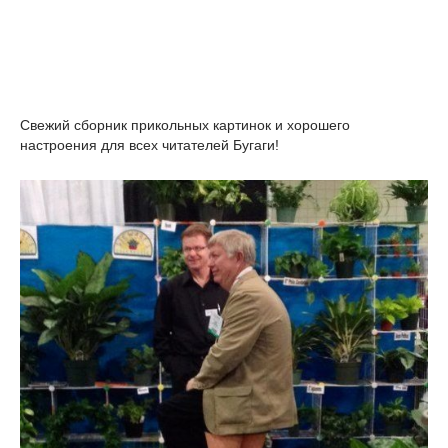
Свежий сборник прикольных картинок и хорошего
настроения для всех читателей Бугаги!