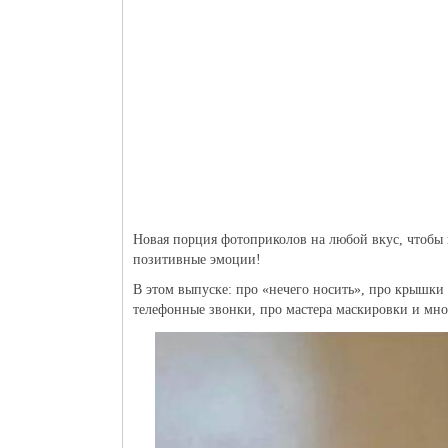
Новая порция фотоприколов на любой вкус, чтобы в
позитивные эмоции!
В этом выпуске: про «нечего носить», про крышки
телефонные звонки, про мастера маскировки и мно