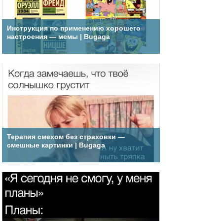
Инструкция по применению хорошего
настроения — мемы | Bugaga
Терапия смехом без страховки —
смешные картинки | Bugaga