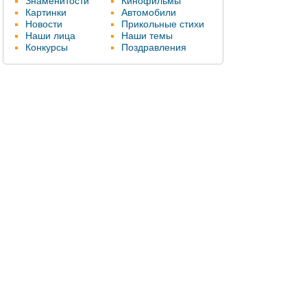
Знаменитости
Кинофильмы
Картинки
Автомобили
Новости
Прикольные стихи
Наши лица
Наши темы
Конкурсы
Поздравления