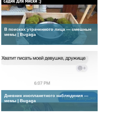
В поисках утраченного лица — смешные
мемы | Bugaga
Дневник инопланетного наблюдения —
мемы | Bugaga