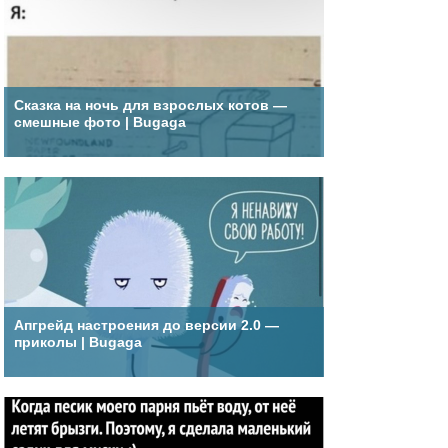
Сказка на ночь для взрослых котов —
смешные фото | Bugaga
Апгрейд настроения до версии 2.0 —
приколы | Bugaga