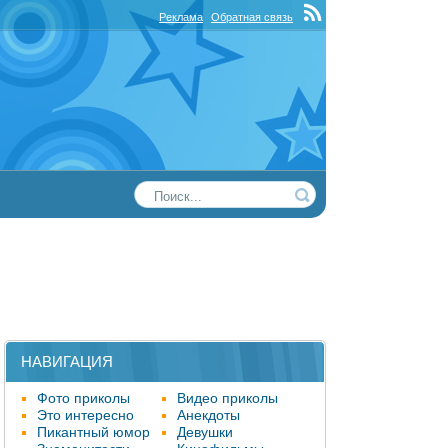
Реклама
Обратная связь
НАВИГАЦИЯ
Фото приколы
Видео приколы
Это интересно
Анекдоты
Пикантный юмор
Девушки