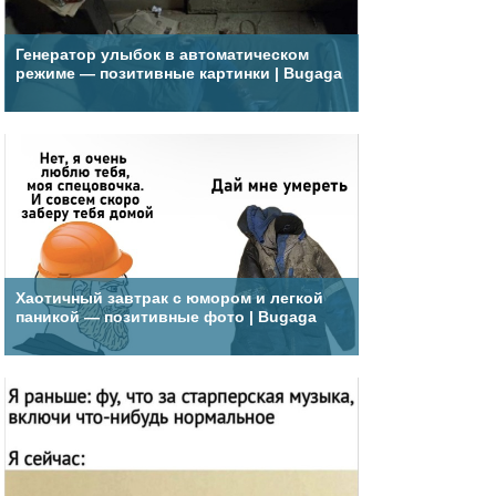
Генератор улыбок в автоматическом
режиме — позитивные картинки | Bugaga
Хаотичный завтрак с юмором и легкой
паникой — позитивные фото | Bugaga