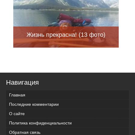
Жизнь прекрасна! (13 фото)
Навигация
Главная
Последние комментарии
О сайте
Политика конфиденциальности
Обратная связь