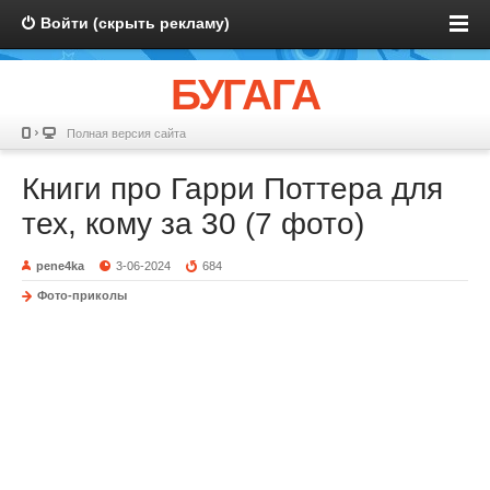
Войти (скрыть рекламу)
БУГАГА
Полная версия сайта
Книги про Гарри Поттера для
тех, кому за 30 (7 фото)
pene4ka
3-06-2024
684
Фото-приколы