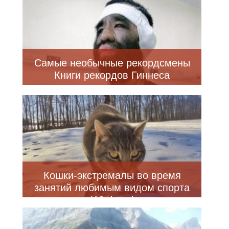
Самые необычные рекордсмены
Книги рекордов Гиннеса
Кошки-экстремалы во время
занятий любимым видом спорта
(10 фото)