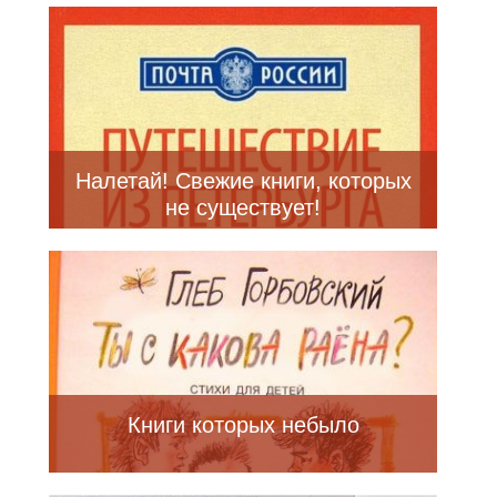
Налетай! Свежие книги, которых
не существует!
Книги которых небыло