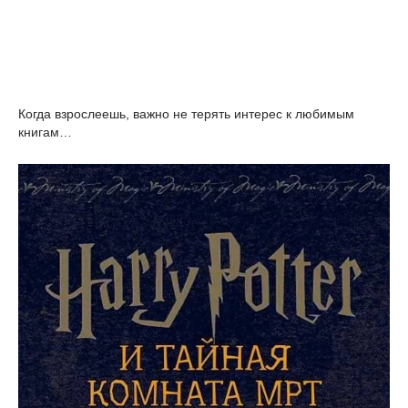
Когда взрослеешь, важно не терять интерес к любимым
книгам…