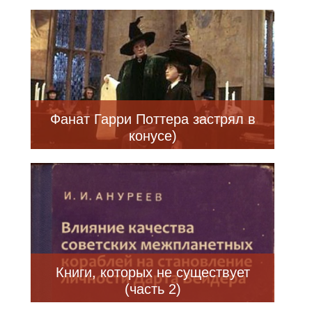
Фанат Гарри Поттера застрял в
конусе)
Книги, которых не существует
(часть 2)