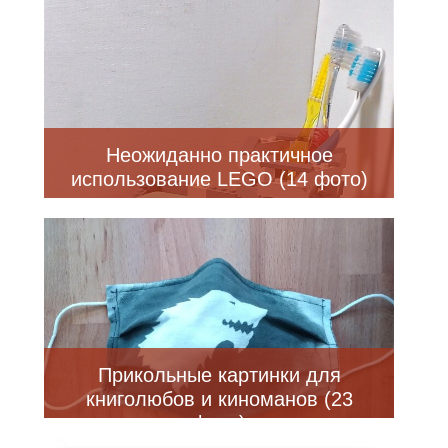
Неожиданно практичное
использование LEGO (14 фото)
Прикольные картинки для
книголюбов и киноманов (23
фото)