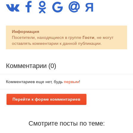
Информация
Посетители, находящиеся в группе
Гости
, не могут
оставлять комментарии к данной публикации.
Комментарии (0)
Комментариев еще нет, будь
первым
!
Перейти к форме комментариев
Смотрите посты по теме: