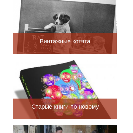
Винтажные котята
Старые книги по новому