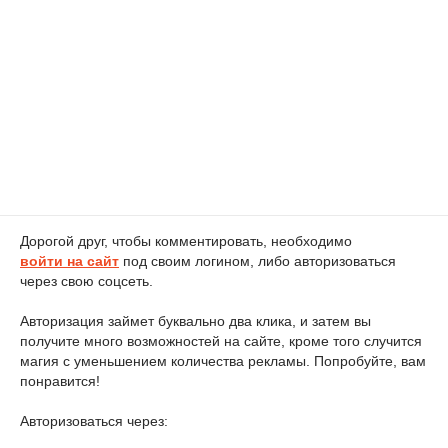
Дорогой друг, чтобы комментировать, необходимо
войти на сайт
под своим логином, либо авторизоваться
через свою соцсеть.
Авторизация займет буквально два клика, и затем вы
получите много возможностей на сайте, кроме того случится
магия с уменьшением количества рекламы. Попробуйте, вам
понравится!
Авторизоваться через: