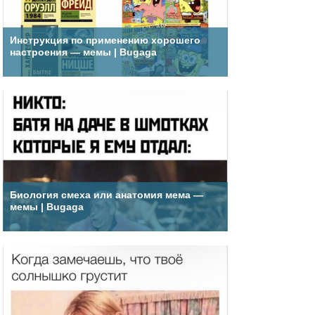
Инструкция по применению хорошего
настроения — мемы | Bugaga
Биология смеха или анатомия мема —
мемы | Bugaga