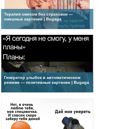
Терапия смехом без страховки —
смешные картинки | Bugaga
Генератор улыбок в автоматическом
режиме — позитивные картинки | Bugaga