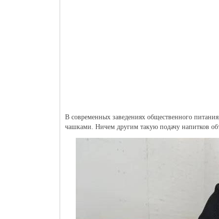
В современных заведениях общественного питания,
чашками. Ничем другим такую подачу напитков об