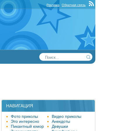
Реклама
Обратная связь
НАВИГАЦИЯ
Фото приколы
Видео приколы
Это интересно
Анекдоты
Пикантный юмор
Девушки