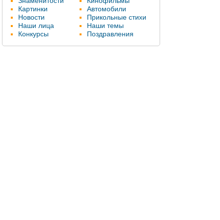
Знаменитости
Кинофильмы
Картинки
Автомобили
Новости
Прикольные стихи
Наши лица
Наши темы
Конкурсы
Поздравления