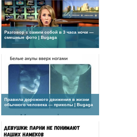
Разговор с самим собой в 3 часа ночи —
смешные фото | Bugaga
Правила дорожного движения в жизни
обычного человека — приколы | Bugaga