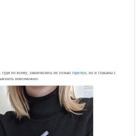
 судя по всему, закончились не только
тарелки
, но и стаканы с
ъяснить невозможно.