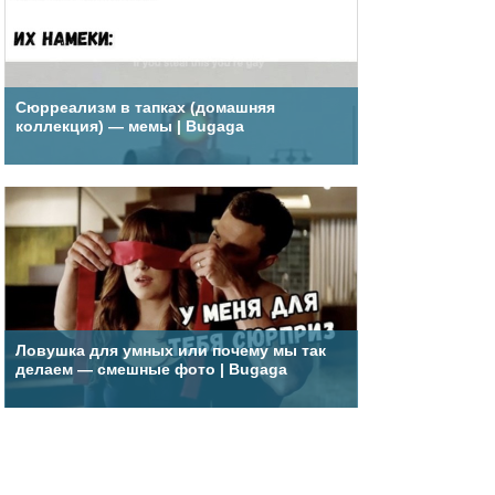
Сюрреализм в тапках (домашняя
коллекция) — мемы | Bugaga
Ловушка для умных или почему мы так
делаем — смешные фото | Bugaga