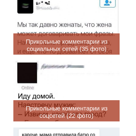
Прикольные комментарии из
социальных сетей (35 фото)
Прикольные комментарии из
соцсетей (22 фото)