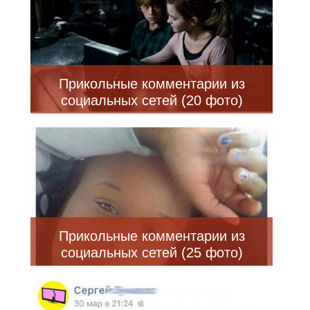
Прикольные комментарии из
социальных сетей (20 фото)
Прикольные комментарии из
социальных сетей (25 фото)