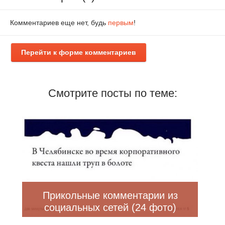
Комментариев еще нет, будь
первым
!
Перейти к форме комментариев
Смотрите посты по теме:
Прикольные комментарии из
социальных сетей (24 фото)