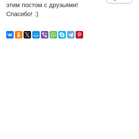
этим постом с друзьями!
Спасибо! :)