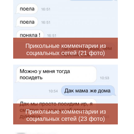
Прикольные комментарии из
социальных сетей (21 фото)
Прикольные комментарии из
социальных сетей (23 фото)