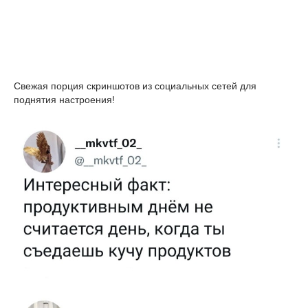
Свежая порция скриншотов из социальных сетей для
поднятия настроения!