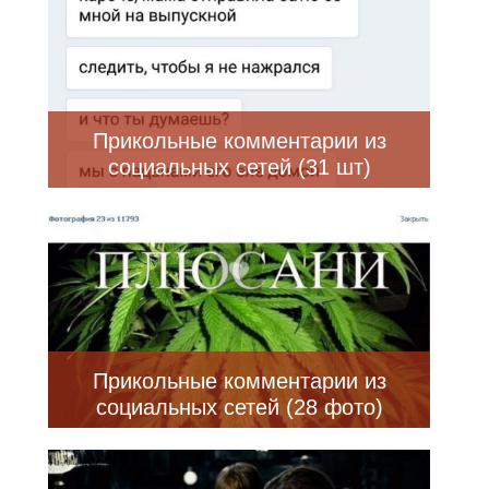
Прикольные комментарии из
социальных сетей (31 шт)
Прикольные комментарии из
социальных сетей (28 фото)