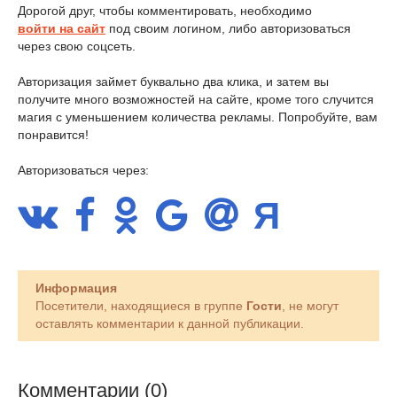
Дорогой друг, чтобы комментировать, необходимо
войти на сайт
под своим логином, либо авторизоваться
через свою соцсеть.
Авторизация займет буквально два клика, и затем вы
получите много возможностей на сайте, кроме того случится
магия с уменьшением количества рекламы. Попробуйте, вам
понравится!
Авторизоваться через:
Информация
Посетители, находящиеся в группе
Гости
, не могут
оставлять комментарии к данной публикации.
Комментарии (0)