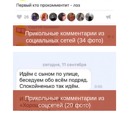
Прикольные комментарии из
социальных сетей (34 фото)
Прикольные комментарии из
соцсетей (20 фото)