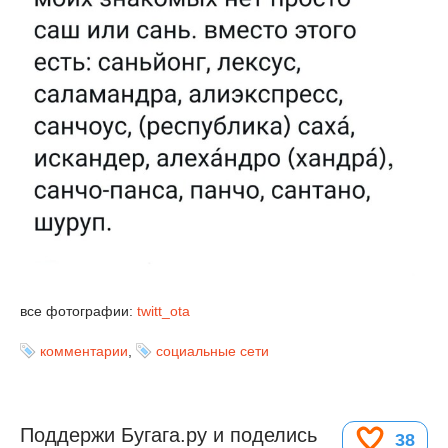
все фотографии:
twitt_ota
комментарии
,
социальные сети
Поддержи Бугага.ру и поделись
38