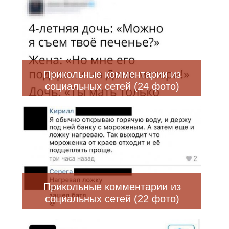
Прикольные комментарии из
социальных сетей (24 фото)
Прикольные комментарии из
социальных сетей (22 фото)