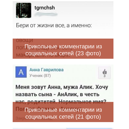
Прикольные комментарии из
социальных сетей (23 фото)
Прикольные комментарии из
социальных сетей (21 фото)