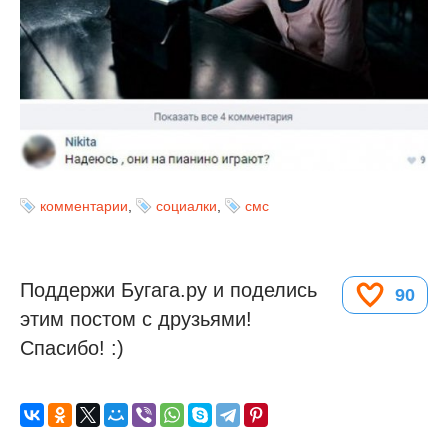
комментарии
,
социалки
,
смс
Поддержи Бугага.ру и поделись
90
этим постом с друзьями!
Спасибо! :)