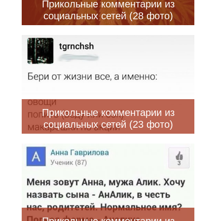
Прикольные комментарии из
социальных сетей (28 фото)
Прикольные комментарии из
социальных сетей (23 фото)