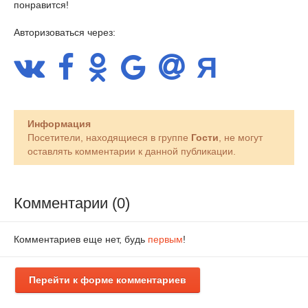
понравится!
Авторизоваться через:
Информация
Посетители, находящиеся в группе
Гости
, не могут
оставлять комментарии к данной публикации.
Комментарии (0)
Комментариев еще нет, будь
первым
!
Перейти к форме комментариев