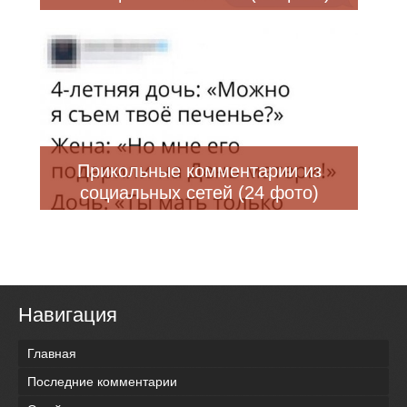
Прикольные комментарии из
социальных сетей (24 фото)
Навигация
Главная
Последние комментарии