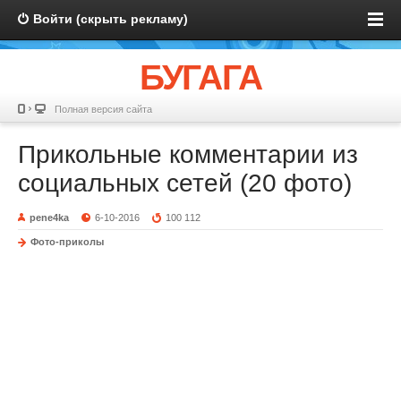
Войти (скрыть рекламу)
БУГАГА
Полная версия сайта
Прикольные комментарии из
социальных сетей (20 фото)
pene4ka
6-10-2016
100 112
Фото-приколы