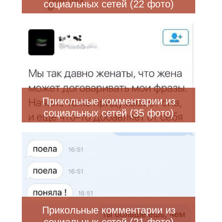
социальных сетей (22 фото)
Прикольные комментарии из
социальных сетей (35 фото)
Прикольные комментарии из