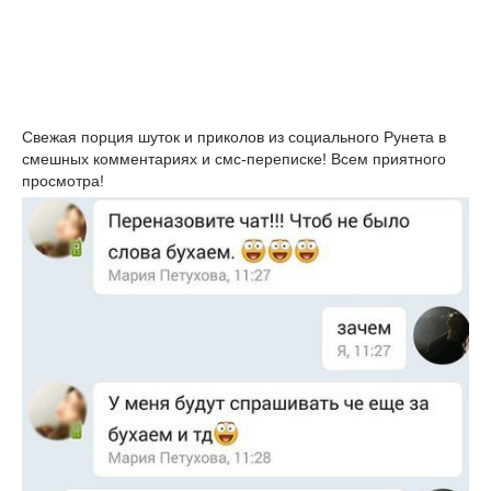
Свежая порция шуток и приколов из социального Рунета в
смешных комментариях и смс-переписке! Всем приятного
просмотра!