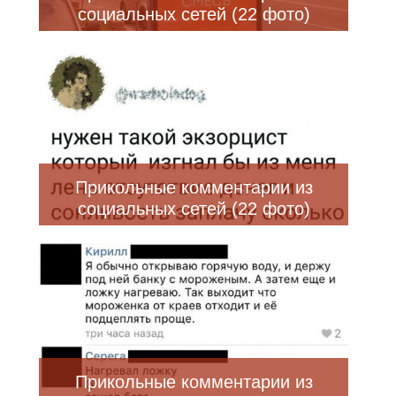
социальных сетей (22 фото)
Прикольные комментарии из
социальных сетей (22 фото)
Прикольные комментарии из