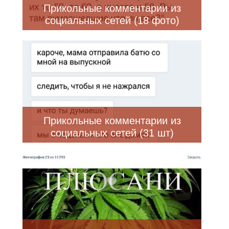
Прикольные комментарии из
социальных сетей (18 фото)
Прикольные комментарии из
социальных сетей (31 шт)