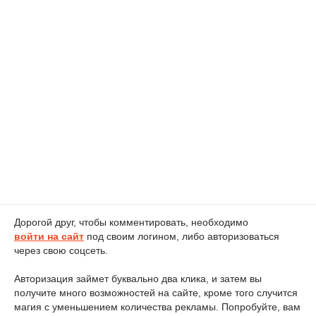
Дорогой друг, чтобы комментировать, необходимо
войти на сайт
под своим логином, либо авторизоваться
через свою соцсеть.
Авторизация займет буквально два клика, и затем вы
получите много возможностей на сайте, кроме того случится
магия с уменьшением количества рекламы. Попробуйте, вам