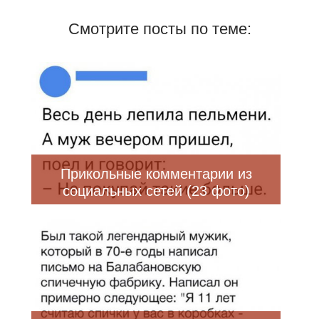
Смотрите посты по теме:
Прикольные комментарии из
социальных сетей (23 фото)