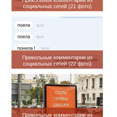
Прикольные комментарии из
социальных сетей (21 фото)
Прикольные комментарии из
социальных сетей (22 фото)
Прикольные комментарии из