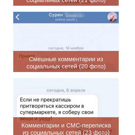
социальных сетей (21 фото)
Смешные комментарии из
социальных сетей (20 фото)
Комментарии и СМС-переписка
из социальных сетей (23 фото)