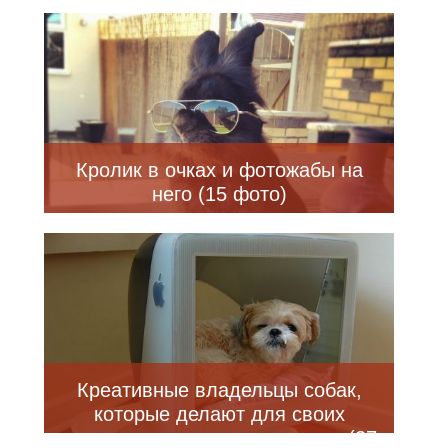
Кролик в очках и фотожабы на
него (15 фото)
Креативные владельцы собак,
которые делают для своих
питомцев оригинальные вещи (27