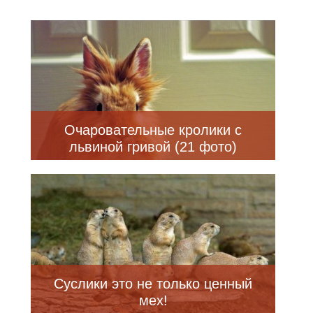
Очаровательные кролики с
львиной гривой (21 фото)
Суслики это не только ценный
мех!