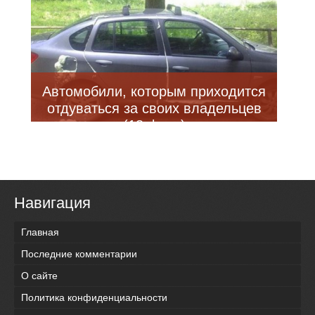
Автомобили, которым приходится
отдуваться за своих владельцев
(18 фото)
Навигация
Главная
Последние комментарии
О сайте
Политика конфиденциальности