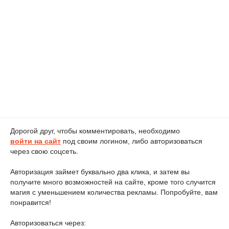
Дорогой друг, чтобы комментировать, необходимо
войти на сайт
под своим логином, либо авторизоваться
через свою соцсеть.
Авторизация займет буквально два клика, и затем вы
получите много возможностей на сайте, кроме того случится
магия с уменьшением количества рекламы. Попробуйте, вам
понравится!
Авторизоваться через: