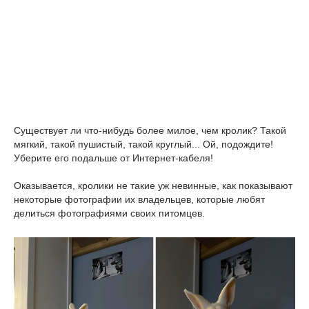
Существует ли что-нибудь более милое, чем кролик? Такой
мягкий, такой пушистый, такой круглый... Ой, подождите!
Уберите его подальше от Интернет-кабеля!
Оказывается, кролики не такие уж невинные, как показывают
некоторые фотографии их владельцев, которые любят
делиться фотографиями своих питомцев.