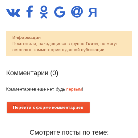
Информация
Посетители, находящиеся в группе
Гости
, не могут
оставлять комментарии к данной публикации.
Комментарии (0)
Комментариев еще нет, будь
первым
!
Перейти к форме комментариев
Смотрите посты по теме: