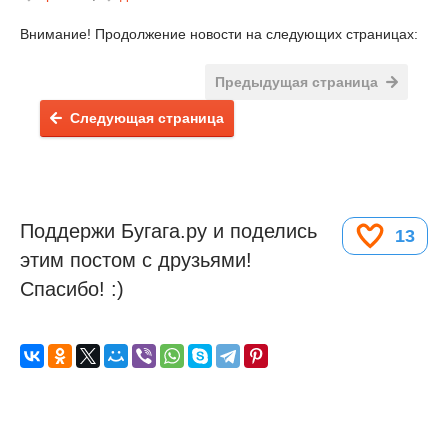
Внимание! Продолжение новости на следующих страницах:
Предыдущая страница
Следующая страница
Поддержи Бугага.ру и поделись
13
этим постом с друзьями!
Спасибо! :)