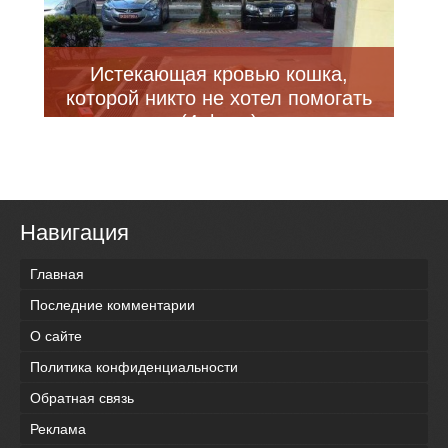
Истекающая кровью кошка,
которой никто не хотел помогать
(4 фото)
Навигация
Главная
Последние комментарии
О сайте
Политика конфиденциальности
Обратная связь
Реклама