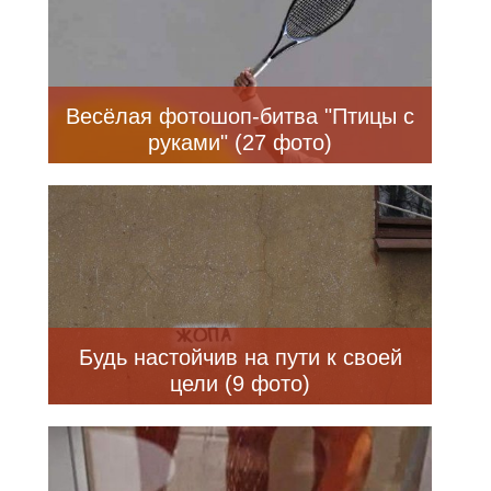
Весёлая фотошоп-битва "Птицы с
руками" (27 фото)
Будь настойчив на пути к своей
цели (9 фото)