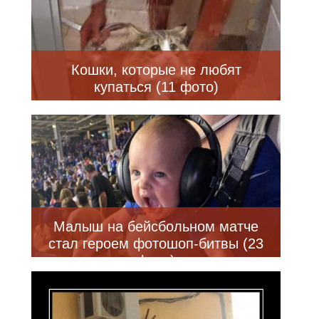
Кошки, которые не любят
купаться (11 фото)
Малыш на бейсбольном матче
стал героем фотошоп-битвы (23
фото)