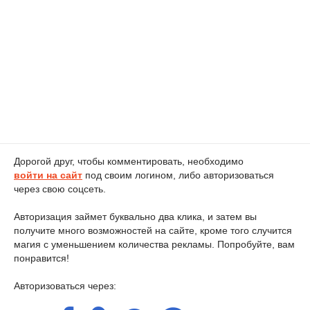
Дорогой друг, чтобы комментировать, необходимо
войти на сайт
под своим логином, либо авторизоваться
через свою соцсеть.
Авторизация займет буквально два клика, и затем вы
получите много возможностей на сайте, кроме того случится
магия с уменьшением количества рекламы. Попробуйте, вам
понравится!
Авторизоваться через: