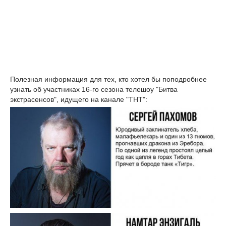
Полезная информация для тех, кто хотел бы поподробнее
узнать об участниках 16-го сезона телешоу "Битва
экстрасенсов", идущего на канале "ТНТ":