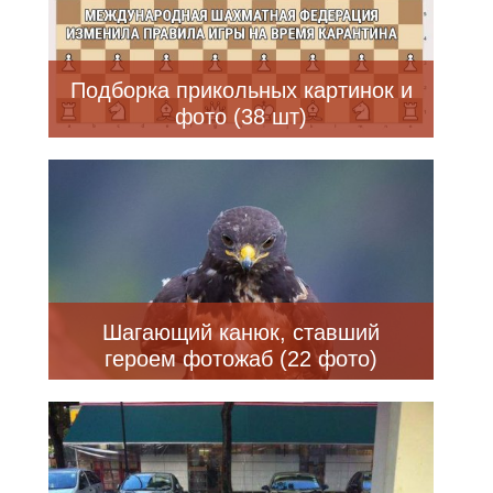
Подборка прикольных картинок и
фото (38 шт)
Шагающий канюк, ставший
героем фотожаб (22 фото)