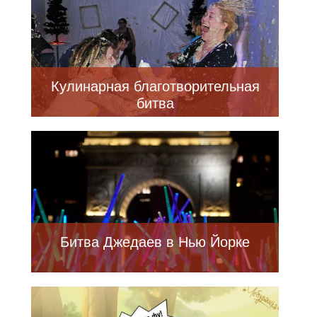
Кулинарная благотворительная
битва
Битва Джедаев в Нью Йорке