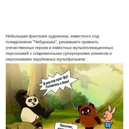
Небольшая фантазия художника, известного под
псевдонимом "Чебурашка", решившего сравнить
отечественных героев и известных мультипликационных
персонажей с современными супергероями комиксов и
персонажами зарубежных мультфильмов: