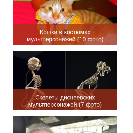
Кошки в костюмах
мультперсонажей (10 фото)
Скелеты диснеевских
мультперсонажей (7 фото)