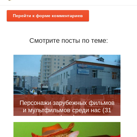
Перейти к форме комментариев
Смотрите посты по теме:
Персонажи зарубежных фильмов
и мультфильмов среди нас (31
фото)