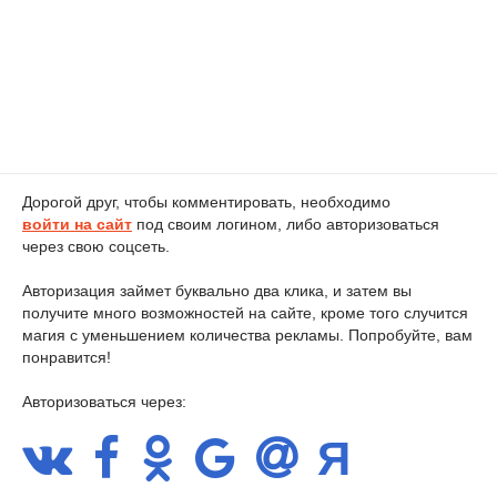
Дорогой друг, чтобы комментировать, необходимо
войти на сайт
под своим логином, либо авторизоваться
через свою соцсеть.
Авторизация займет буквально два клика, и затем вы
получите много возможностей на сайте, кроме того случится
магия с уменьшением количества рекламы. Попробуйте, вам
понравится!
Авторизоваться через: