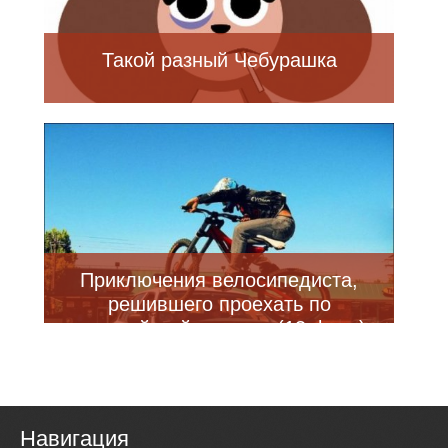
Такой разный Чебурашка
Приключения велосипедиста,
решившего проехать по
полицейской машине (13 фото)
Навигация