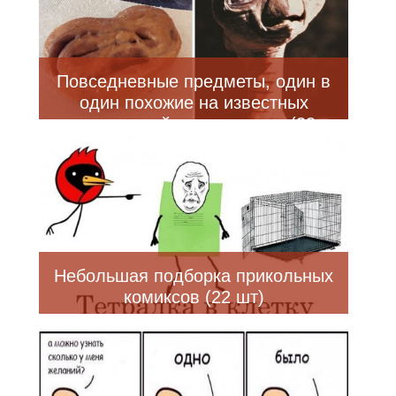
Повседневные предметы, один в
один похожие на известных
персонажей поп-культуры (33
фото)
Небольшая подборка прикольных
комиксов (22 шт)