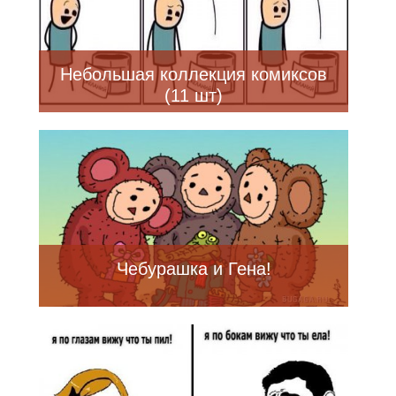
Небольшая коллекция комиксов
(11 шт)
Чебурашка и Гена!