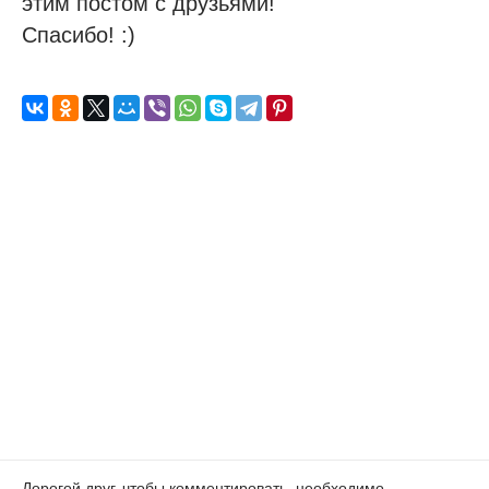
этим постом с друзьями!
Спасибо! :)
Дорогой друг, чтобы комментировать, необходимо