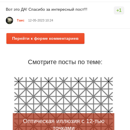
Вот это ДА! Спасибо за интересный пост!!!
+1
Таис
12-05-2023 10:24
Перейти к форме комментариев
Смотрите посты по теме:
Оптическая иллюзия с 12-тью
точками