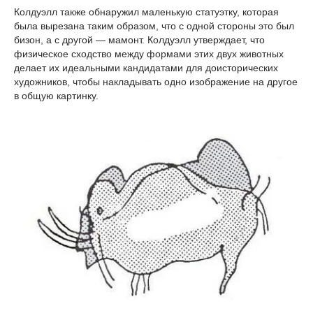
Колдуэлл также обнаружил маленькую статуэтку, которая
была вырезана таким образом, что с одной стороны это был
бизон, а с другой — мамонт. Колдуэлл утверждает, что
физическое сходство между формами этих двух животных
делает их идеальными кандидатами для доисторических
художников, чтобы накладывать одно изображение на другое
в общую картинку.