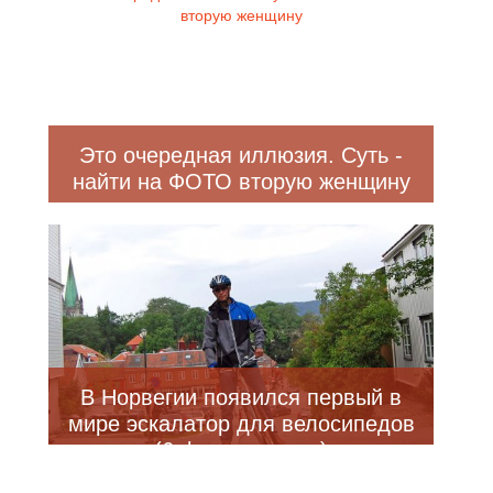
Это очередная иллюзия. Суть -
найти на ФОТО вторую женщину
В Норвегии появился первый в
мире эскалатор для велосипедов
(6 фото + видео)