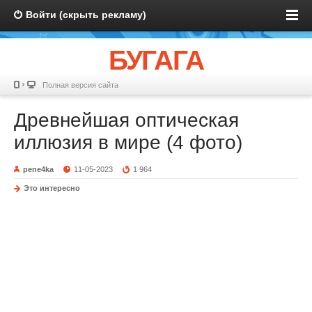
Войти (скрыть рекламу)
БУГАГА
Полная версия сайта
Древнейшая оптическая
иллюзия в мире (4 фото)
pene4ka
11-05-2023
1 964
Это интересно