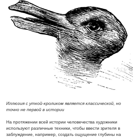
Иллюзия с уткой-кроликом является классической, но
точно не первой в истории
На протяжении всей истории человечества художники
используют различные техники, чтобы ввести зрителя в
заблуждение, например, создать ощущение глубины на