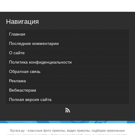
Навигация
Главная
Последние комментарии
О сайте
Политика конфиденциальности
Обратная связь
Реклама
Вебмастерам
Полная версия сайта
Бугага.ру
- классные фото приколы, видео приколы, подборки прикольных