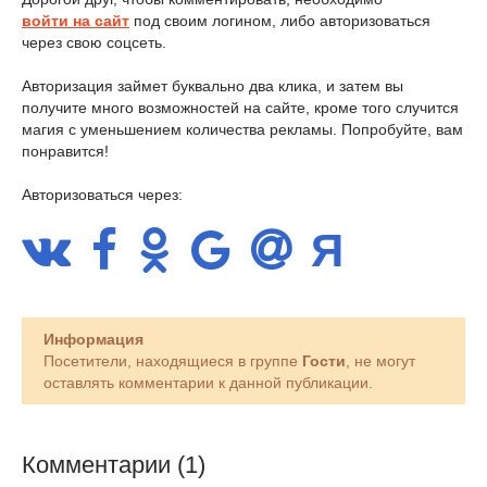
войти на сайт
под своим логином, либо авторизоваться
через свою соцсеть.
Авторизация займет буквально два клика, и затем вы
получите много возможностей на сайте, кроме того случится
магия с уменьшением количества рекламы. Попробуйте, вам
понравится!
Авторизоваться через:
Информация
Посетители, находящиеся в группе
Гости
, не могут
оставлять комментарии к данной публикации.
Комментарии (1)