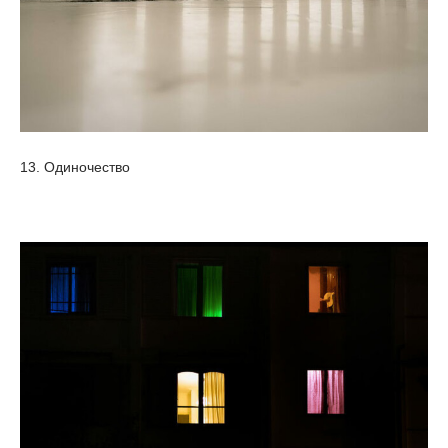
13. Одиночество