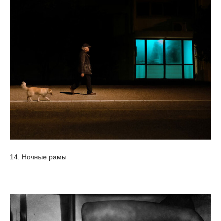
14. Ночные рамы