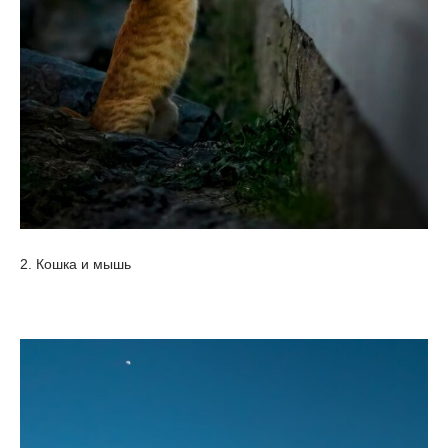
2. Кошка и мышь