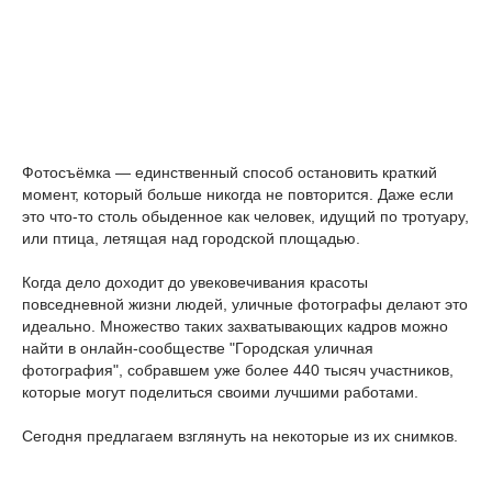
Фотосъёмка — единственный способ остановить краткий
момент, который больше никогда не повторится. Даже если
это что-то столь обыденное как человек, идущий по тротуару,
или птица, летящая над городской площадью.
Когда дело доходит до увековечивания красоты
повседневной жизни людей, уличные фотографы делают это
идеально. Множество таких захватывающих кадров можно
найти в онлайн-сообществе "Городская уличная
фотография", собравшем уже более 440 тысяч участников,
которые могут поделиться своими лучшими работами.
Сегодня предлагаем взглянуть на некоторые из их снимков.