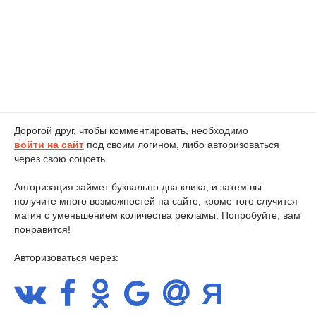
Дорогой друг, чтобы комментировать, необходимо
войти на сайт
под своим логином, либо авторизоваться
через свою соцсеть.
Авторизация займет буквально два клика, и затем вы
получите много возможностей на сайте, кроме того случится
магия с уменьшением количества рекламы. Попробуйте, вам
понравится!
Авторизоваться через: