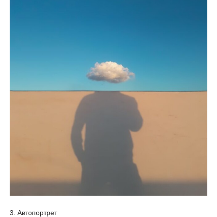
3. Автопортрет