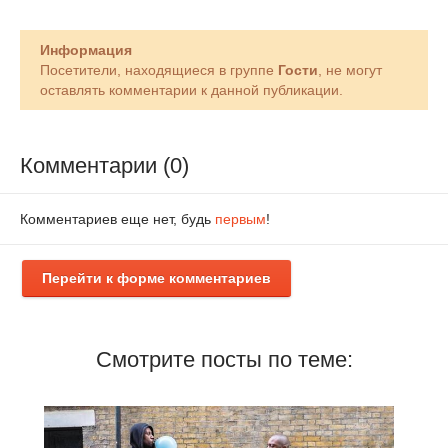
Информация
Посетители, находящиеся в группе
Гости
, не могут
оставлять комментарии к данной публикации.
Комментарии (0)
Комментариев еще нет, будь
первым
!
Перейти к форме комментариев
Смотрите посты по теме: