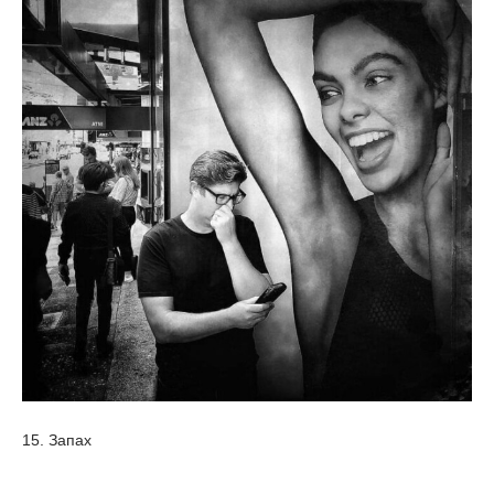
15. Запах