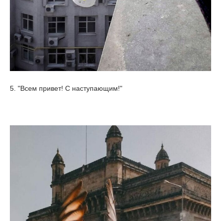
5. "Всем привет! С наступающим!"