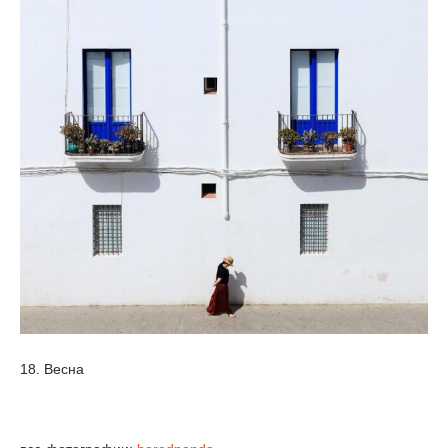
18. Весна