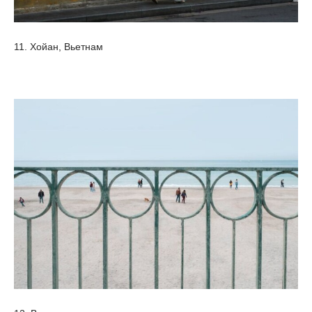
11. Хойан, Вьетнам