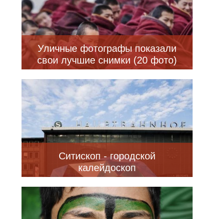
Уличные фотографы показали
свои лучшие снимки (20 фото)
Ситископ - городской
калейдоскоп