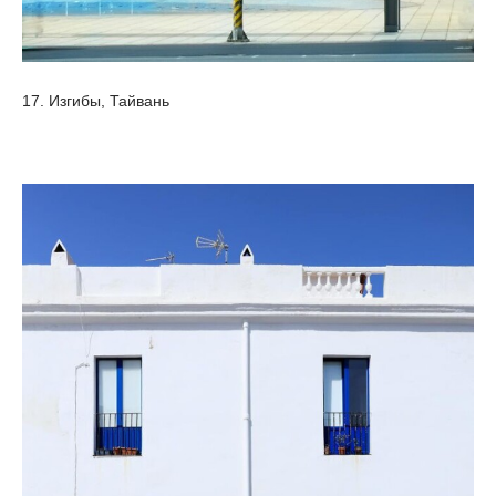
17. Изгибы, Тайвань