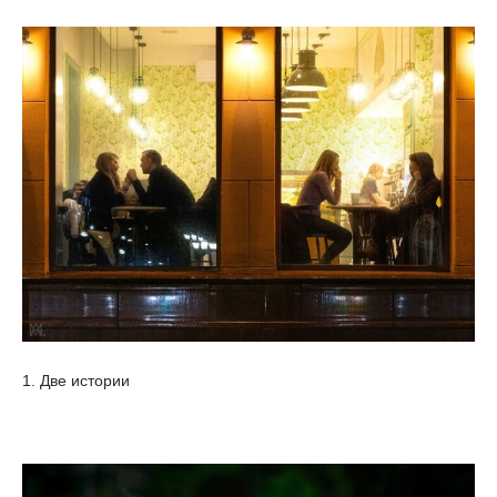
1. Две истории