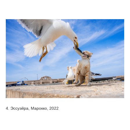
4. Эссуэйра, Марокко, 2022