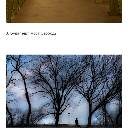
8. Будапешт, мост Свободы