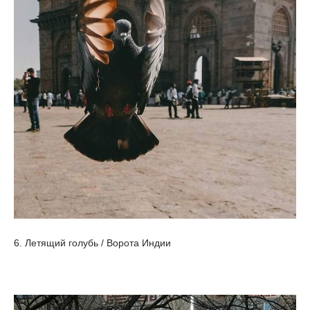
6. Летящий голубь / Ворота Индии