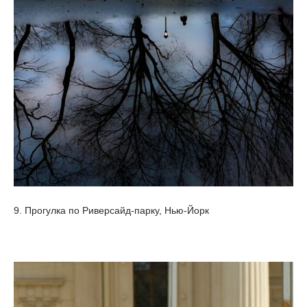
9. Прогулка по Риверсайд-парку, Нью-Йорк