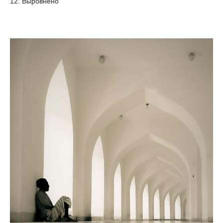
12. Выровнено