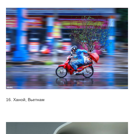
16. Ханой, Вьетнам