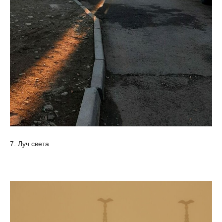
7. Луч света