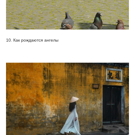
10. Как рождаются ангелы