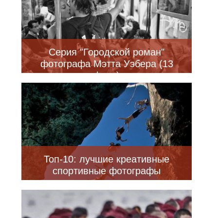
Серия "Городской роман"
фотографа Мэтта Уэбера (13
фото)
Топ-10: лучшие креативные
спортивные фотографы