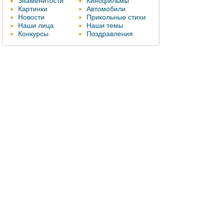
Знаменитости
Кинофильмы
Картинки
Автомобили
Новости
Прикольные стихи
Наши лица
Наши темы
Конкурсы
Поздравления