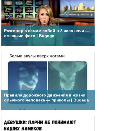
Разговор с самим собой в 3 часа ночи —
смешные фото | Bugaga
Правила дорожного движения в жизни
обычного человека — приколы | Bugaga