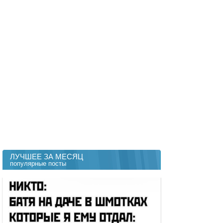
ЛУЧШЕЕ ЗА МЕСЯЦ
популярные посты