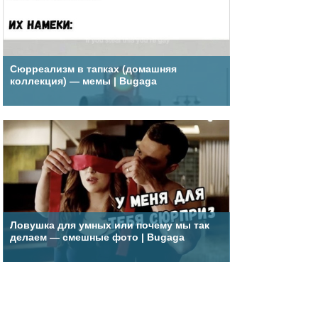
Сюрреализм в тапках (домашняя
коллекция) — мемы | Bugaga
Ловушка для умных или почему мы так
делаем — смешные фото | Bugaga