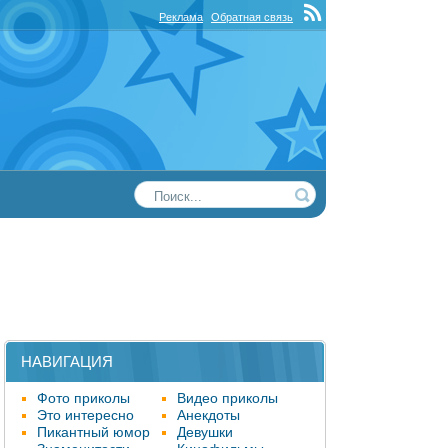
Реклама
Обратная связь
НАВИГАЦИЯ
Фото приколы
Видео приколы
Это интересно
Анекдоты
Пикантный юмор
Девушки