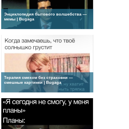
Энциклопедия бытового волшебства —
мемы | Bugaga
Терапия смехом без страховки —
смешные картинки | Bugaga