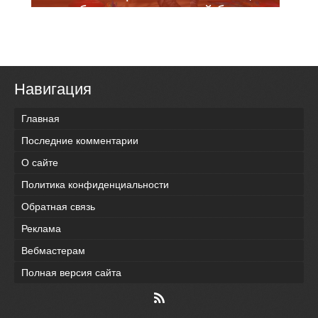
чтобы поощрить людей брать
животных из приюта (6 фото)
Навигация
Главная
Последние комментарии
О сайте
Политика конфиденциальности
Обратная связь
Реклама
Вебмастерам
Полная версия сайта