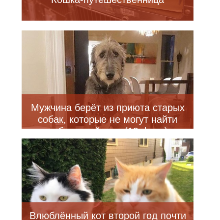
Мужчина берёт из приюта старых
собак, которые не могут найти
себе новый дом (19 фото)
Влюблённый кот второй год почти