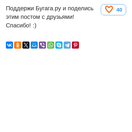
Поддержи Бугага.ру и поделись
40
этим постом с друзьями!
Спасибо! :)