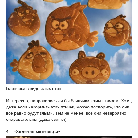
Блинчики в виде Злых птиц
Интересно, понравились ли бы блинчики злым птичкам. Хотя,
даже если накормить этих птичек, можно поспорить, что они
всё равно будут злыми. Тем не менее, все они невероятно
очаровательны (даже свинки).
4 – «Ходячие мертвецы»