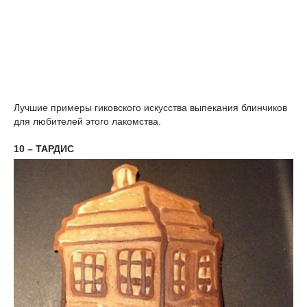
Лучшие примеры гиковского искусства выпекания блинчиков
для любителей этого лакомства.
10 – ТАРДИС