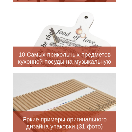
10 Самых прикольных предметов
кухонной посуды на музыкальную
тематику
Яркие примеры оригинального
дизайна упаковки (31 фото)