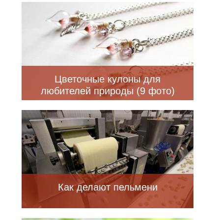
Цветочные кулоны для
любителей природы (9 фото)
Как делают пельмени