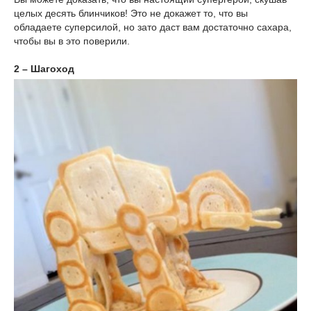
целых десять блинчиков! Это не докажет то, что вы
обладаете суперсилой, но зато даст вам достаточно сахара,
чтобы вы в это поверили.
2 – Шагоход