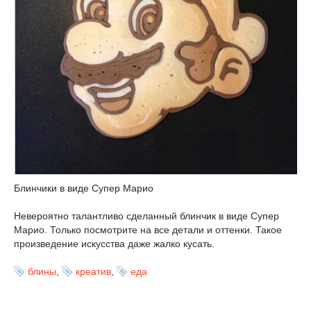
Блинчики в виде Супер Марио
Невероятно талантливо сделанный блинчик в виде Супер
Марио. Только посмотрите на все детали и оттенки. Такое
произведение искусства даже жалко кусать.
блины
,
креатив
,
еда