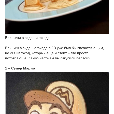
Блинчики в виде шагохода
Блинчик в виде шагохода в 2D уже был бы впечатляющим,
но 3D шагоход, который ещё и стоит – это просто
потрясающе! Какую часть вы бы откусили первой?
1 – Супер Марио