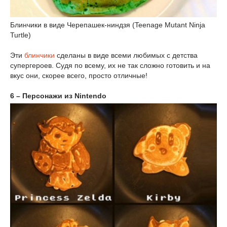
Блинчики в виде Черепашек-ниндзя (Teenage Mutant Ninja
Turtle)
Эти
блинчики
сделаны в виде всеми любимых с детства
супергероев. Судя по всему, их не так сложно готовить и на
вкус они, скорее всего, просто отличные!
6 – Персонажи из Nintendo