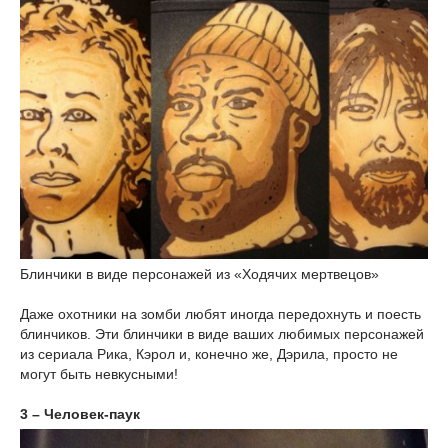
Блинчики в виде персонажей из «Ходячих мертвецов»
Даже охотники на зомби любят иногда передохнуть и поесть
блинчиков. Эти блинчики в виде ваших любимых персонажей
из сериала Рика, Кэрол и, конечно же, Дэрила, просто не
могут быть невкусными!
3 – Человек-паук