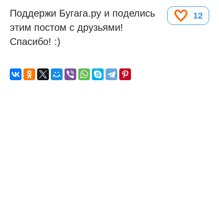
Поддержи Бугага.ру и поделись
12
этим постом с друзьями!
Спасибо! :)