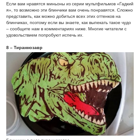
Если вам нравятся миньоны из серии мультфильмов «Гадкий
я», то возможно эти блинчики вам очень понравятся. Сложно
представить, как можно добиться всех этих оттенков на
блинчиках, поэтому если вы знаете, как выпекать такое чудо
– сообщите нам в комментариях ниже. Многие читатели с
удовольствием попробуют испечь их.
8 – Тираннозавр