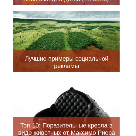
Лучшие примеры социальной
рекламы
Топ-10: Поразительные кресла в
виде животных от Максимо Риера