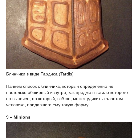
Блинчики в виде Тардиса (Tardis)
Начнём список с блинчика, который определённо не
настолько обширный изнутри, как предмет в стиле которого
он выпечен, но который, всё же, может удивить талантом
человека, придавшего ему такую форму.
9 – Minions