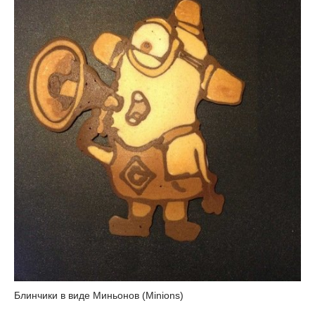
Блинчики в виде Миньонов (Minions)