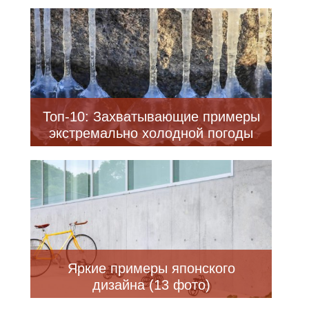
Топ-10: Захватывающие примеры
экстремально холодной погоды
Яркие примеры японского
дизайна (13 фото)