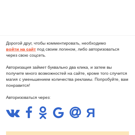
Дорогой друг, чтобы комментировать, необходимо
войти на сайт
под своим логином, либо авторизоваться
через свою соцсеть.
Авторизация займет буквально два клика, и затем вы
получите много возможностей на сайте, кроме того случится
магия с уменьшением количества рекламы. Попробуйте, вам
понравится!
Авторизоваться через: