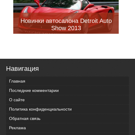
Новинки автосалона Detroit Auto
Show 2013
Навигация
Главная
Последние комментарии
О сайте
Политика конфиденциальности
Обратная связь
Реклама