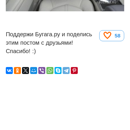
Поддержи Бугага.ру и поделись
58
этим постом с друзьями!
Спасибо! :)