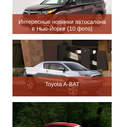
Интересные новинки автосалона
в Нью-Йорке (10 фото)
Toyota A-BAT