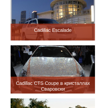
Cadillac Escalade
Cadillac CTS Coupe в кристаллах
Сваровски