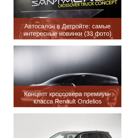
Автосалон в Детройте: самые
интересные новинки (33 фото)
Концепт кроссовера премиум-
класса Renault Ondelios