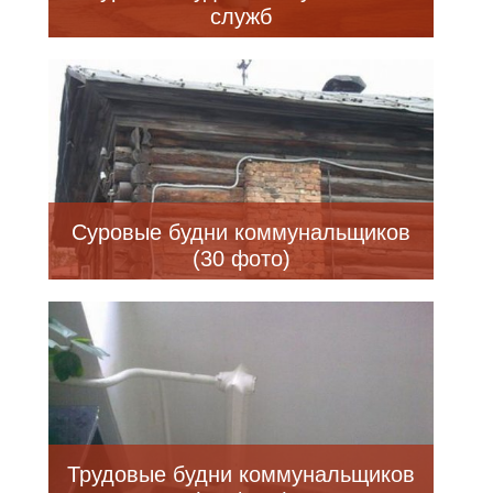
служб
Суровые будни коммунальщиков
(30 фото)
Трудовые будни коммунальщиков