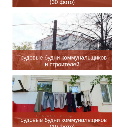
(30 фото)
Трудовые будни коммунальщиков
и строителей
Трудовые будни коммунальщиков
(19 фото)