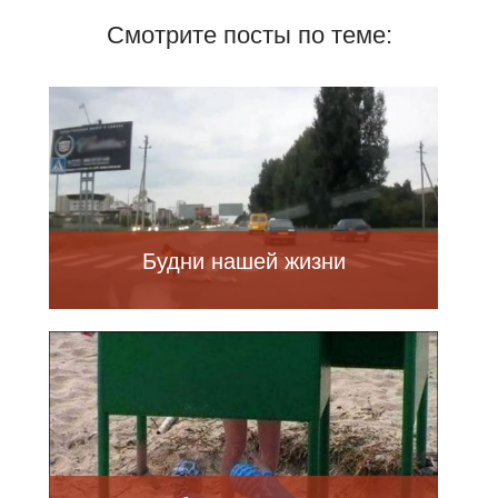
Смотрите посты по теме:
Будни нашей жизни