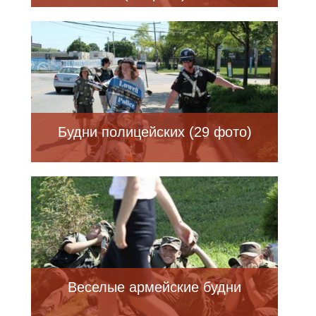
Будни полицейских (29 фото)
Веселые армейские будни