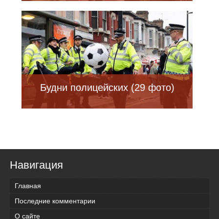
Будни полицейских (29 фото)
Навигация
Главная
Последние комментарии
О сайте