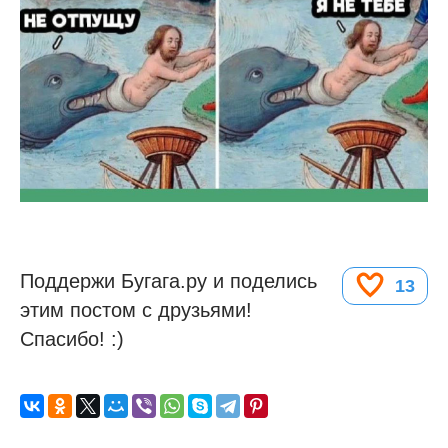
Поддержи Бугага.ру и поделись
13
этим постом с друзьями!
Спасибо! :)