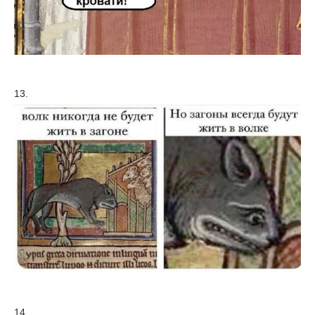
13.
14.