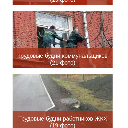
Трудовые будни коммунальщиков
(21 фото)
Трудовые будни работников ЖКХ
(19 фото)