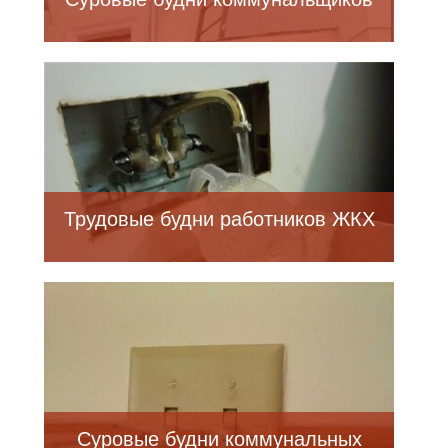
Трудовые будни работников ЖКХ
Суровые будни коммунальных