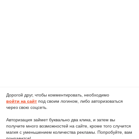
Дорогой друг, чтобы комментировать, необходимо
войти на сайт
под своим логином, либо авторизоваться
через свою соцсеть.
Авторизация займет буквально два клика, и затем вы
получите много возможностей на сайте, кроме того случится
магия с уменьшением количества рекламы. Попробуйте, вам
понравится!