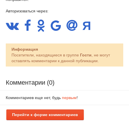
Авторизоваться через:
Информация
Посетители, находящиеся в группе
Гости
, не могут
оставлять комментарии к данной публикации.
Комментарии (0)
Комментариев еще нет, будь
первым
!
Перейти к форме комментариев