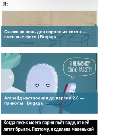
Сказка на ночь для взрослых котов —
смешные фото | Bugaga
Апгрейд настроения до версии 2.0 —
приколы | Bugaga