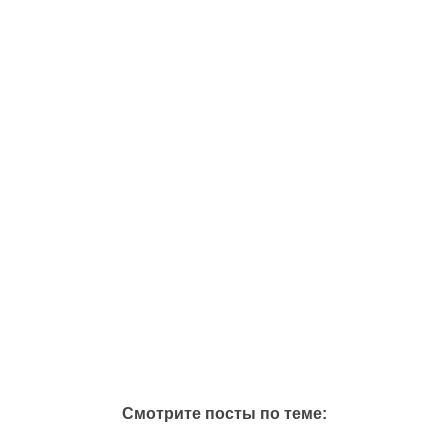
Смотрите посты по теме: