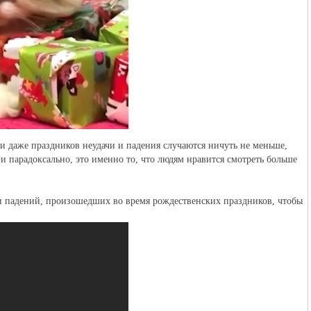
 и даже праздников неудачи и падения случаются ничуть не меньше,
ни парадоксально, это именно то, что людям нравится смотреть больше
 и падений, произошедших во время рождественских праздников, чтобы