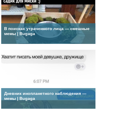
В поисках утраченного лица — смешные
мемы | Bugaga
Дневник инопланетного наблюдения —
мемы | Bugaga