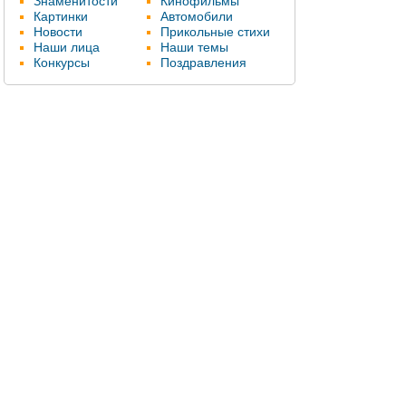
Знаменитости
Кинофильмы
Картинки
Автомобили
Новости
Прикольные стихи
Наши лица
Наши темы
Конкурсы
Поздравления