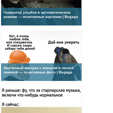
Генератор улыбок в автоматическом
режиме — позитивные картинки | Bugaga
Хаотичный завтрак с юмором и легкой
паникой — позитивные фото | Bugaga