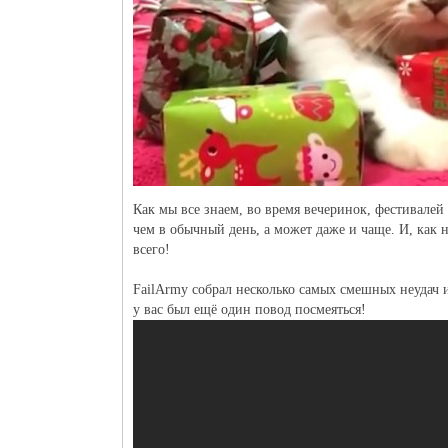
Как мы все знаем, во время вечеринок, фестивалей
чем в обычный день, а может даже и чаще. И, как 
всего!
FailArmy собрал несколько самых смешных неудач
у вас был ещё один повод посмеяться!