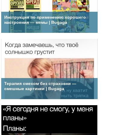
Инструкция по применению хорошего
настроения — мемы | Bugaga
Терапия смехом без страховки —
смешные картинки | Bugaga