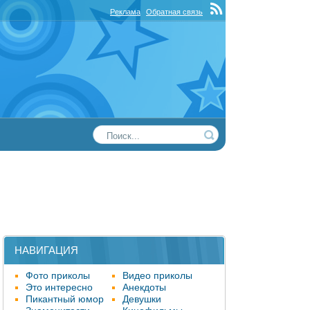
Реклама
Обратная связь
НАВИГАЦИЯ
Фото приколы
Видео приколы
Это интересно
Анекдоты
Пикантный юмор
Девушки