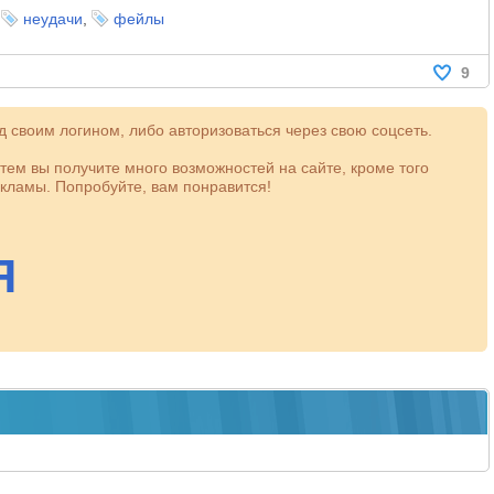
,
неудачи
,
фейлы
9
 своим логином, либо авторизоваться через свою соцсеть.
атем вы получите много возможностей на сайте, кроме того
кламы. Попробуйте, вам понравится!