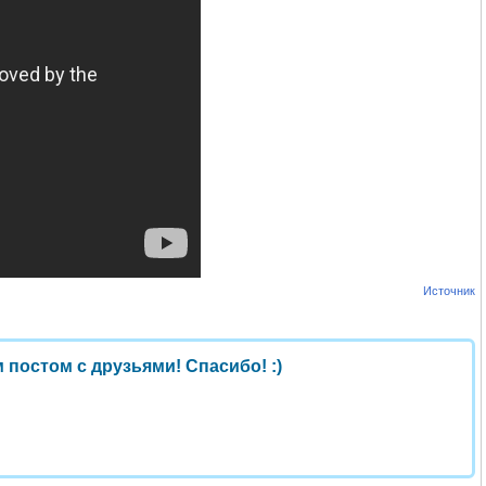
Источник
 постом с друзьями! Спасибо! :)