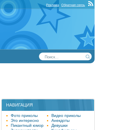
Реклама
Обратная связь
НАВИГАЦИЯ
Фото приколы
Видео приколы
Это интересно
Анекдоты
Пикантный юмор
Девушки