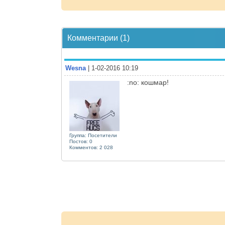
Комментарии (1)
Wesna
| 1-02-2016 10:19
:no: кошмар!
Группа: Посетители
Постов: 0
Комментов: 2 028