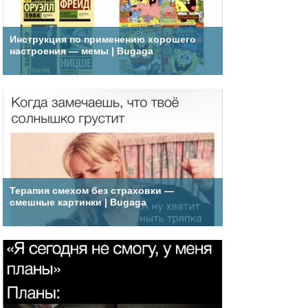
Инструкция по применению хорошего
настроения — мемы | Bugaga
Терапия смехом без страховки —
смешные картинки | Bugaga