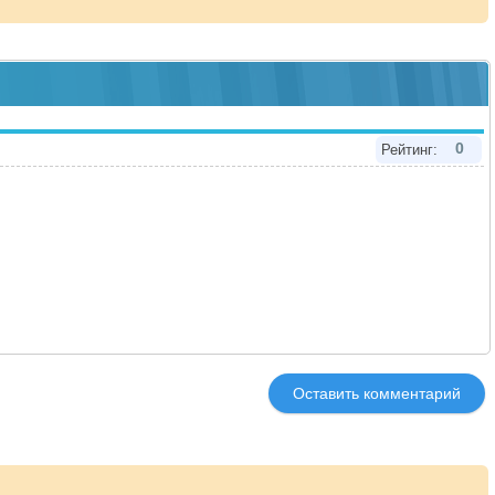
0
Рейтинг:
Оставить комментарий