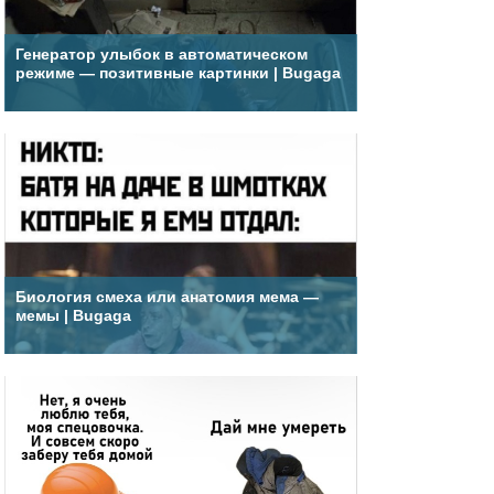
Генератор улыбок в автоматическом
режиме — позитивные картинки | Bugaga
Биология смеха или анатомия мема —
мемы | Bugaga