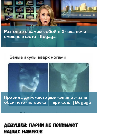
Разговор с самим собой в 3 часа ночи —
смешные фото | Bugaga
Правила дорожного движения в жизни
обычного человека — приколы | Bugaga