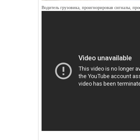
Водитель грузовика, проигнорировав сигналы, пр