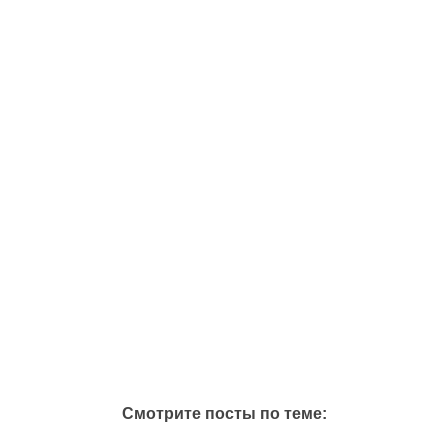
Смотрите посты по теме: