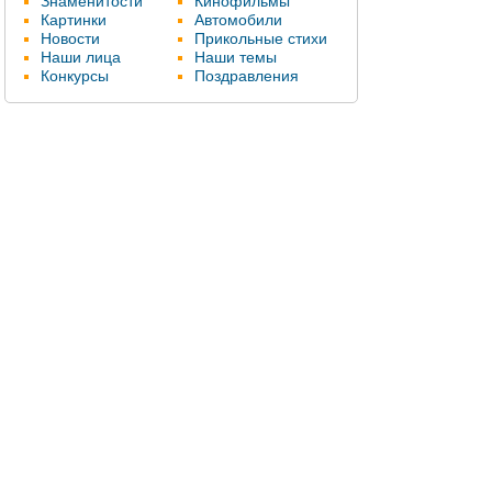
Знаменитости
Кинофильмы
Картинки
Автомобили
Новости
Прикольные стихи
Наши лица
Наши темы
Конкурсы
Поздравления