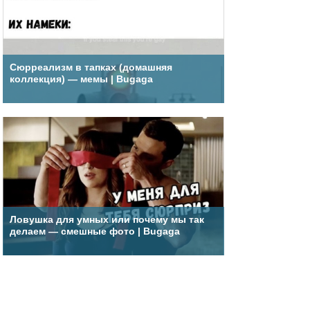
Сюрреализм в тапках (домашняя
коллекция) — мемы | Bugaga
Ловушка для умных или почему мы так
делаем — смешные фото | Bugaga