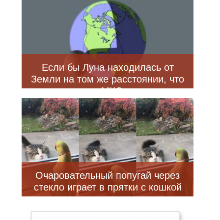
Если бы Луна находилась от
Земли на том же расстоянии, что
и МКС
Очаровательный попугай через
стекло играет в прятки с кошкой