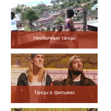
Необычные танцы
Танцы в фильмах