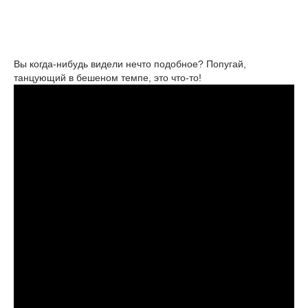
Вы когда-нибудь видели нечто подобное? Попугай,
танцующий в бешеном темпе, это что-то!