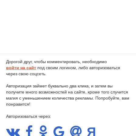
Дорогой друг, чтобы комментировать, необходимо
войти на сайт
под своим логином, либо авторизоваться
через свою соцсеть.
Авторизация займет буквально два клика, и затем вы
получите много возможностей на сайте, кроме того случится
магия с уменьшением количества рекламы. Попробуйте, вам
понравится!
Авторизоваться через: