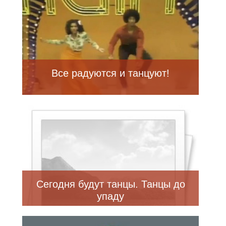
Все радуются и танцуют!
Сегодня будут танцы. Танцы до
упаду