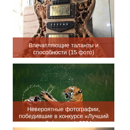
Впечатляющие таланты и
способности (15 фото)
Невероятные фотографии,
победившие в конкурсе «Лучший
природный фотограф 2024 года»