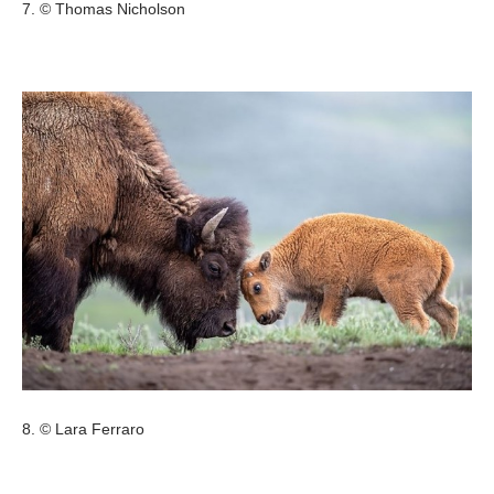
7. © Thomas Nicholson
8. © Lara Ferraro