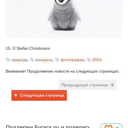
15. © Stefan Christmann
природа
,
конкурсы
,
фотографии
,
2024
Внимание! Продолжение новости на следующих страницах:
Предыдущая страница
Следующая страница
Поддержи Бугага.ру и поделись