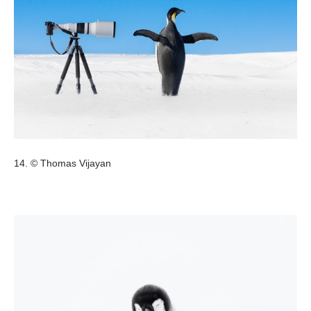
14. © Thomas Vijayan