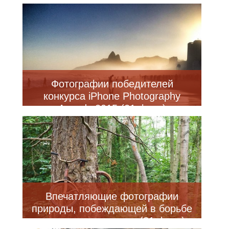
Фотографии победителей
конкурса iPhone Photography
Awards 2015 (21 фото)
Впечатляющие фотографии
природы, побеждающей в борьбе
против цивилизации (21 фото)