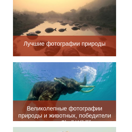
Лучшие фотографии природы
Великолепные фотографии
природы и животных, победители
конкурса Shell Wildlife
Photographer