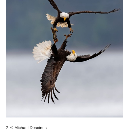
2. © Michael Despines