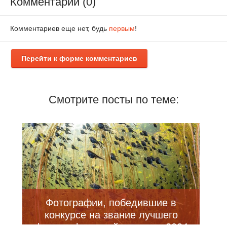
Комментарии (0)
Комментариев еще нет, будь
первым
!
Перейти к форме комментариев
Смотрите посты по теме:
Фотографии, победившие в
конкурсе на звание лучшего