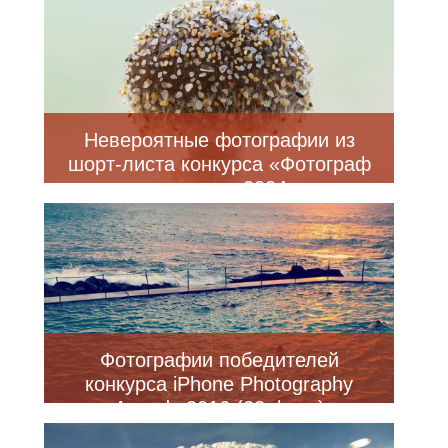
Невероятные фотографии из
шорт-листа конкурса «Фотограф
крупного плана 2024 года»
Фотографии победителей
конкурса iPhone Photography
Awards 2016 (22 фото)