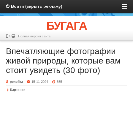
Войти (скрыть рекламу)
БУГАГА
Полная версия сайта
Впечатляющие фотографии
живой природы, которые вам
стоит увидеть (30 фото)
pene4ka
15-11-2024
355
Картинки