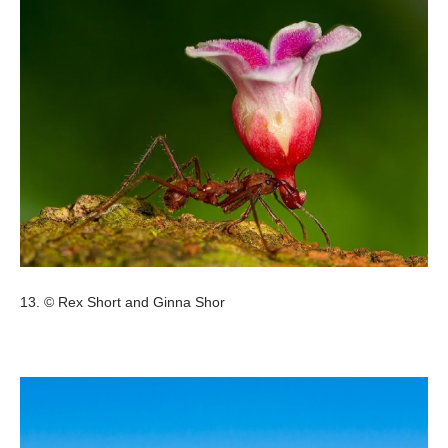
13. © Rex Short and Ginna Shor