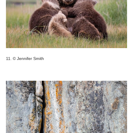
11. © Jennifer Smith