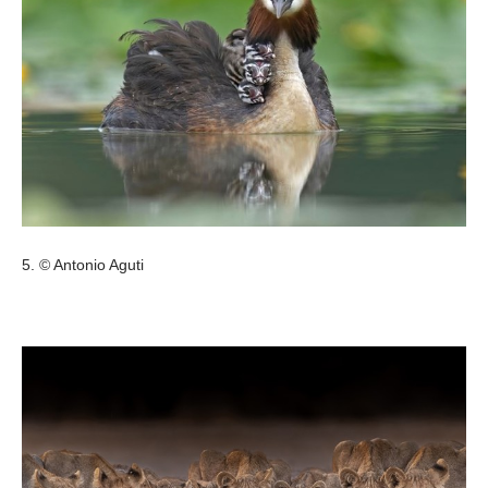
5. © Antonio Aguti