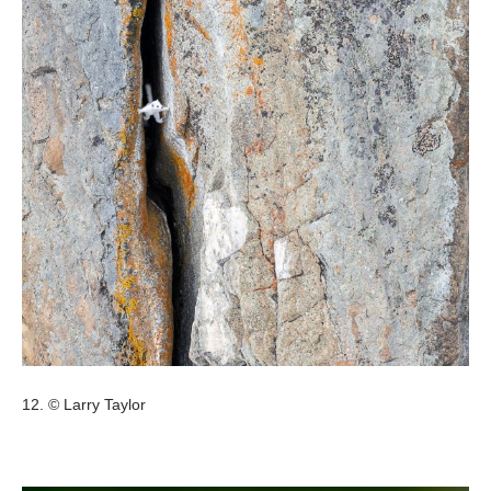
12. © Larry Taylor