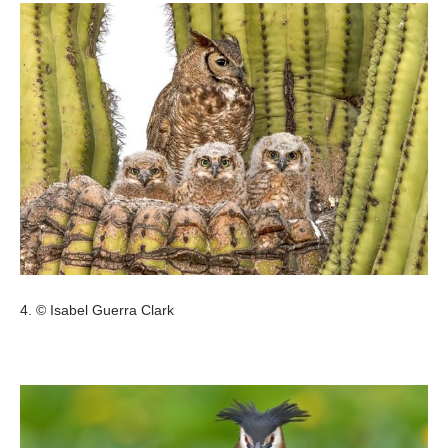
4. © Isabel Guerra Clark