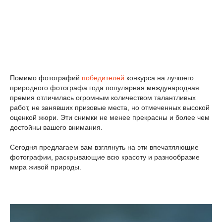
Помимо фотографий
победителей
конкурса на лучшего
природного фотографа года популярная международная
премия отличилась огромным количеством талантливых
работ, не занявших призовые места, но отмеченных высокой
оценкой жюри. Эти снимки не менее прекрасны и более чем
достойны вашего внимания.
Сегодня предлагаем вам взглянуть на эти впечатляющие
фотографии, раскрывающие всю красоту и разнообразие
мира живой природы.