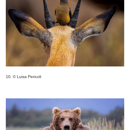
10. © Luisa Pericoli