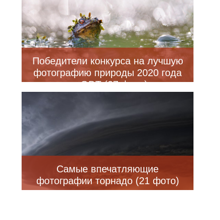
Победители конкурса на лучшую
фотографию природы 2020 года
от GDT (27 фото)
Самые впечатляющие
фотографии торнадо (21 фото)