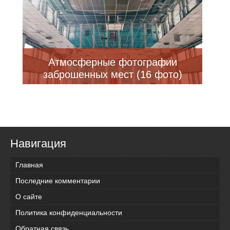
Атмосферные фотографии
заброшенных мест (16 фото)
Навигация
Главная
Последние комментарии
О сайте
Политика конфиденциальности
Обратная связь