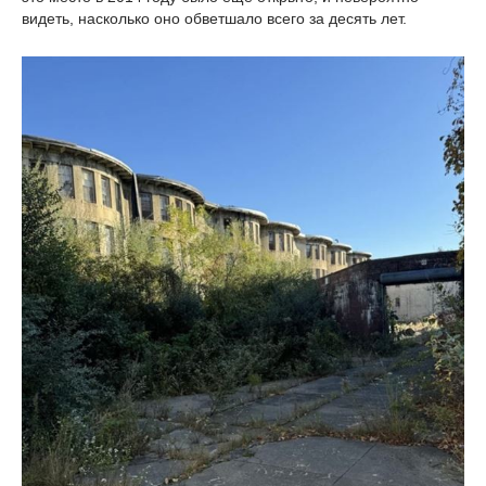
видеть, насколько оно обветшало всего за десять лет.