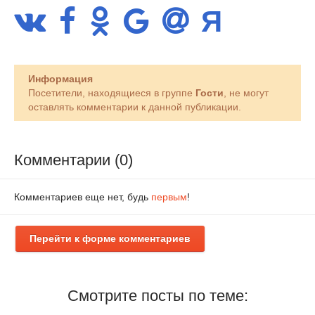
Информация
Посетители, находящиеся в группе
Гости
, не могут
оставлять комментарии к данной публикации.
Комментарии (0)
Комментариев еще нет, будь
первым
!
Перейти к форме комментариев
Смотрите посты по теме: