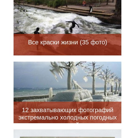
Все краски жизни (35 фото)
12 захватывающих фотографий
экстремально холодных погодных
условий