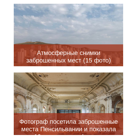
Атмосферные снимки
заброшенных мест (15 фото)
Фотограф посетила заброшенные
места Пенсильвании и показала
10 самых атмосферных