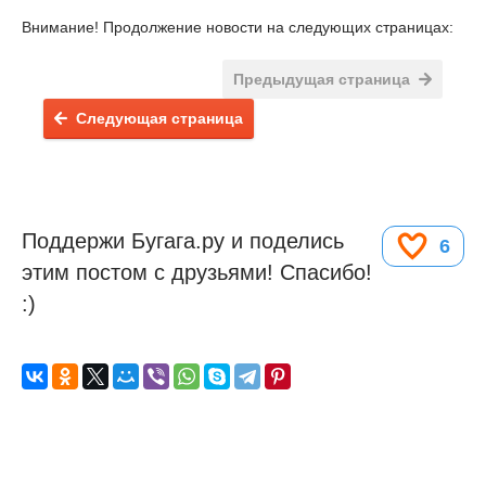
Внимание! Продолжение новости на следующих страницах:
Предыдущая страница
Следующая страница
Поддержи Бугага.ру и поделись
6
этим постом с друзьями! Спасибо!
:)