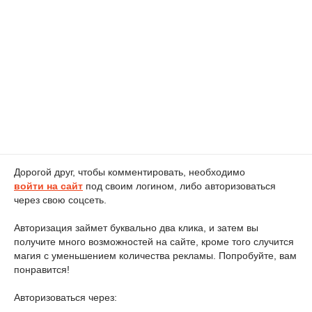
Дорогой друг, чтобы комментировать, необходимо
войти на сайт
под своим логином, либо авторизоваться
через свою соцсеть.
Авторизация займет буквально два клика, и затем вы
получите много возможностей на сайте, кроме того случится
магия с уменьшением количества рекламы. Попробуйте, вам
понравится!
Авторизоваться через: