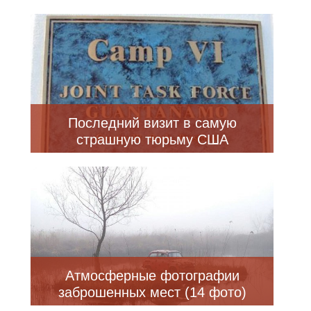
Последний визит в самую
страшную тюрьму США
Атмосферные фотографии
заброшенных мест (14 фото)