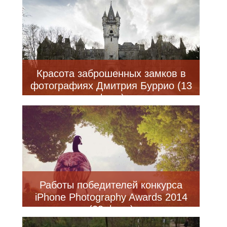
Красота заброшенных замков в
фотографиях Дмитрия Буррио (13
фото)
Работы победителей конкурса
iPhone Photography Awards 2014
(23 фото)