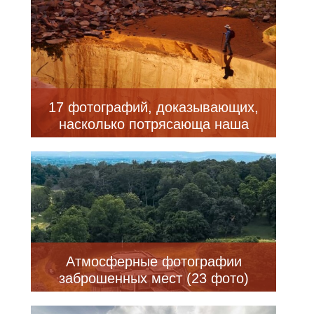
17 фотографий, доказывающих,
насколько потрясающа наша
планета
Атмосферные фотографии
заброшенных мест (23 фото)