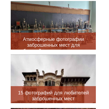
фотографий оттуда (10 фото)
Атмосферные фотографии
заброшенных мест для
любителей тишины и уединения
(29 шт)
15 фотографий для любителей
заброшенных мест