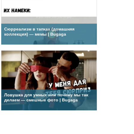
Сюрреализм в тапках (домашняя
коллекция) — мемы | Bugaga
Ловушка для умных или почему мы так
делаем — смешные фото | Bugaga