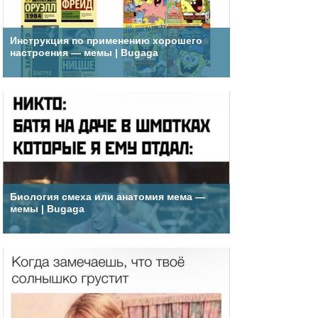
Инструкция по применению хорошего
настроения — мемы | Bugaga
Биология смеха или анатомия мема —
мемы | Bugaga