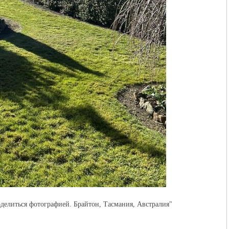
поделиться фотографией. Брайтон, Тасмания, Австралия"