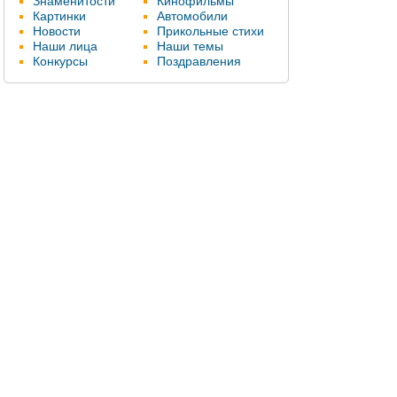
Знаменитости
Кинофильмы
Картинки
Автомобили
Новости
Прикольные стихи
Наши лица
Наши темы
Конкурсы
Поздравления