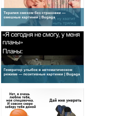
Терапия смехом без страховки —
смешные картинки | Bugaga
Генератор улыбок в автоматическом
режиме — позитивные картинки | Bugaga