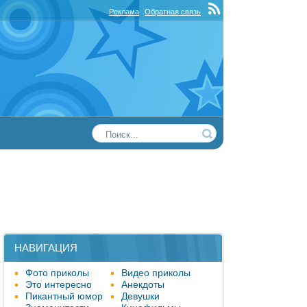
Реклама
Обратная связь
НАВИГАЦИЯ
Фото приколы
Видео приколы
Это интересно
Анекдоты
Пикантный юмор
Девушки