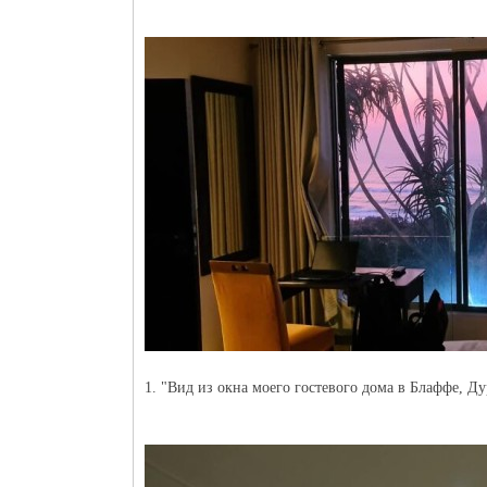
1. "Вид из окна моего гостевого дома в Блаффе, 