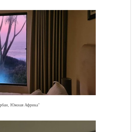
Дурбан, Южная Африка"