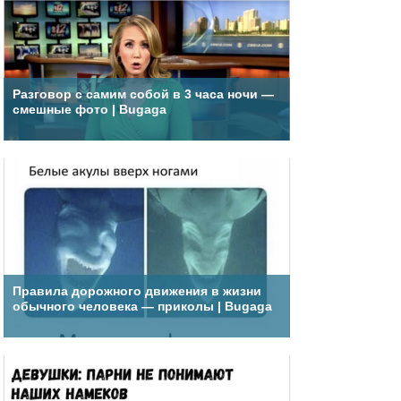
Разговор с самим собой в 3 часа ночи —
смешные фото | Bugaga
Правила дорожного движения в жизни
обычного человека — приколы | Bugaga