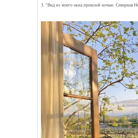
3. "Вид из моего окна прошлой ночью. Северная Н