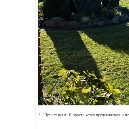
2. "Привет всем! Я просто хотел представиться и 