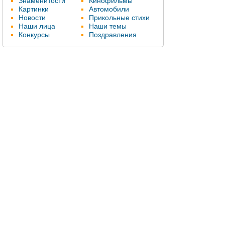
Знаменитости
Кинофильмы
Картинки
Автомобили
Новости
Прикольные стихи
Наши лица
Наши темы
Конкурсы
Поздравления