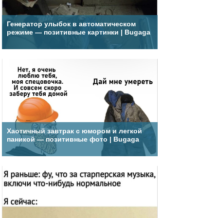
Генератор улыбок в автоматическом
режиме — позитивные картинки | Bugaga
Хаотичный завтрак с юмором и легкой
паникой — позитивные фото | Bugaga