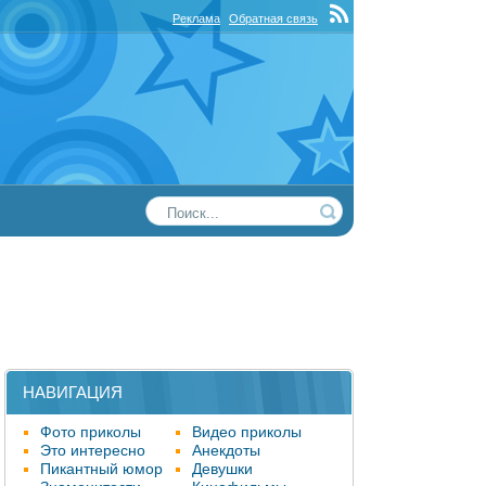
Реклама
Обратная связь
НАВИГАЦИЯ
Фото приколы
Видео приколы
Это интересно
Анекдоты
Пикантный юмор
Девушки