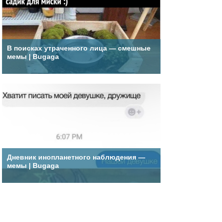
В поисках утраченного лица — смешные
мемы | Bugaga
Дневник инопланетного наблюдения —
мемы | Bugaga