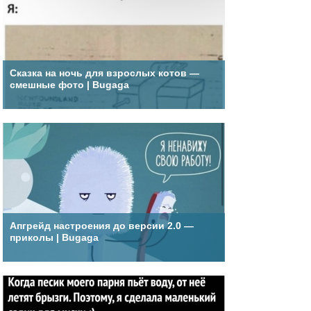
Сказка на ночь для взрослых котов —
смешные фото | Bugaga
Апгрейд настроения до версии 2.0 —
приколы | Bugaga