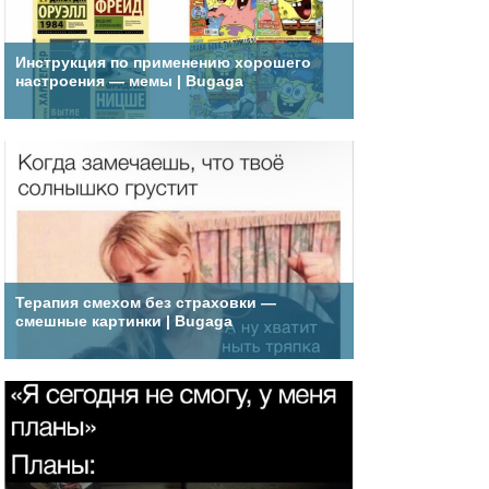
Инструкция по применению хорошего
настроения — мемы | Bugaga
Терапия смехом без страховки —
смешные картинки | Bugaga