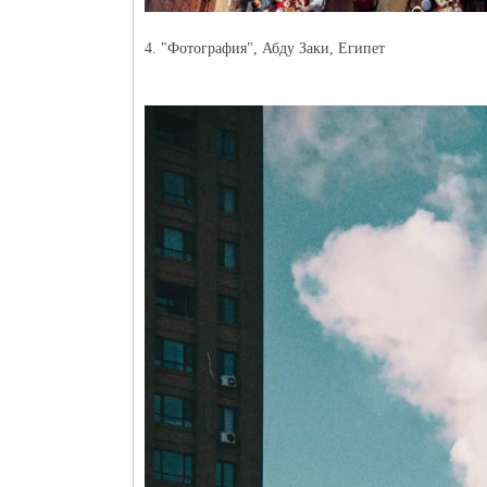
4. "Фотография", Абду Заки, Египет