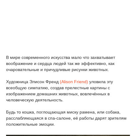
В мире современного искусства мало что захватывает
воображение и сердца людей так же эффективно, как
очаровательные и причудливые рисунки животных.
Художница Элисон Френд
(Alison Friend)
уловила эту
всеобщую симпатию, создав прелестные картины с
изображением домашних животных, вовлечённых в
человеческую деятельность.
Будь то кошка, поглощающая миску рамена, или собака,
расслабляющаяся в спа-салоне, её работы дарят зрителям
положительные эмоции.