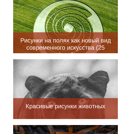
Рисунки на полях как новый вид
современного искусства (25
фото)
Красивые рисунки животных