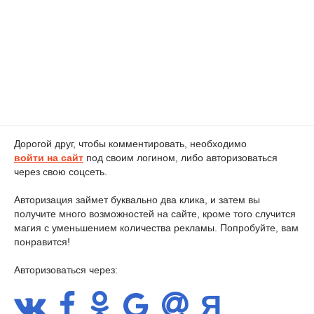
Дорогой друг, чтобы комментировать, необходимо
войти на сайт
под своим логином, либо авторизоваться
через свою соцсеть.
Авторизация займет буквально два клика, и затем вы
получите много возможностей на сайте, кроме того случится
магия с уменьшением количества рекламы. Попробуйте, вам
понравится!
Авторизоваться через: