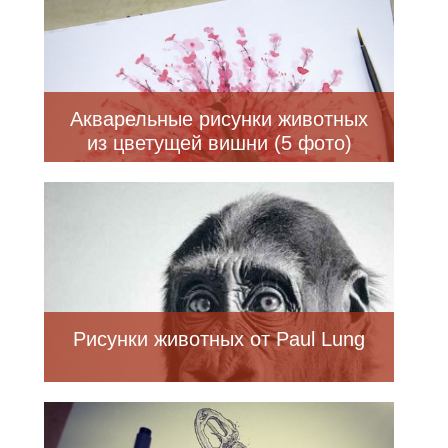
Акварельные рисунки животных
из цветущей вишни (5 фото)
Рисунки животных от Paul Lung