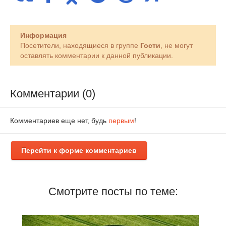
Информация
Посетители, находящиеся в группе
Гости
, не могут
оставлять комментарии к данной публикации.
Комментарии (0)
Комментариев еще нет, будь
первым
!
Перейти к форме комментариев
Смотрите посты по теме: