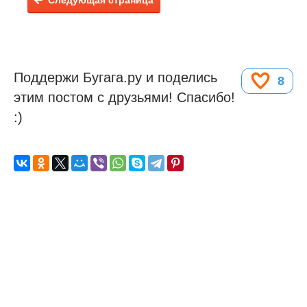
Следующая страница
Поддержи Бугага.ру и поделись
8
этим постом с друзьями! Спасибо!
:)