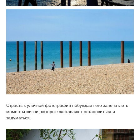
Страсть к уличной фотографии побуждает его запечатлеть
моменты жизни, которые заставляют остановиться и
задуматься.