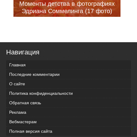
Моменты детства в фотографиях
Эдриана Соммелинга (17 фото)
Навигация
Главная
Последние комментарии
О сайте
Политика конфиденциальности
Обратная связь
Реклама
Вебмастерам
Полная версия сайта