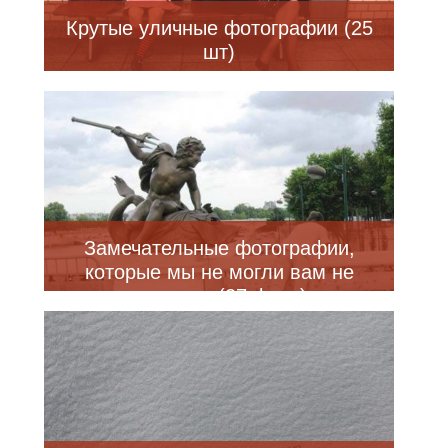
Крутые уличные фотографии (25
шт)
Замечательные фотографии,
которые мы не могли вам не
показать (27 фото)