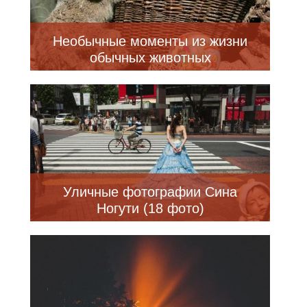
Необычные моменты из жизни
обычных животных
Уличные фотографии Сина
Ногути (18 фото)