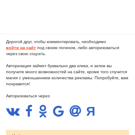
Дорогой друг, чтобы комментировать, необходимо
войти на сайт
под своим логином, либо авторизоваться
через свою соцсеть.
Авторизация займет буквально два клика, и затем вы
получите много возможностей на сайте, кроме того случится
магия с уменьшением количества рекламы. Попробуйте, вам
понравится!
Авторизоваться через: