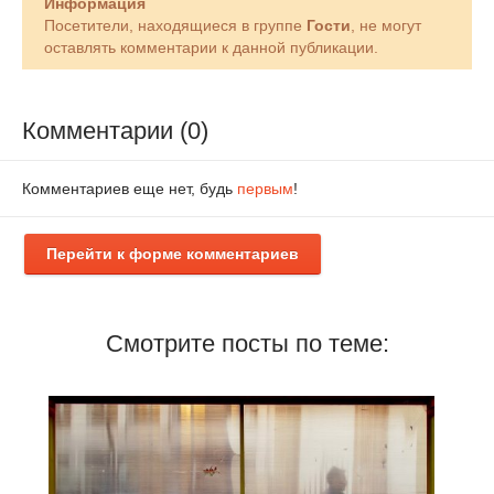
Информация
Посетители, находящиеся в группе
Гости
, не могут
оставлять комментарии к данной публикации.
Комментарии (0)
Комментариев еще нет, будь
первым
!
Перейти к форме комментариев
Смотрите посты по теме: