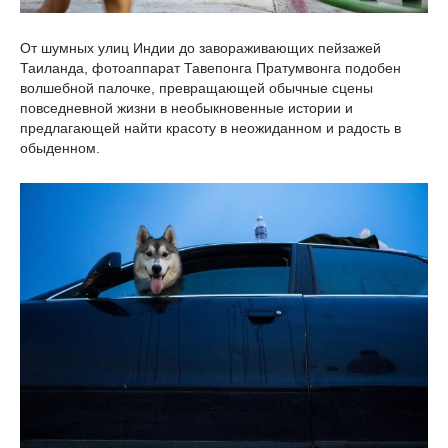
От шумных улиц Индии до завораживающих пейзажей
Таиланда, фотоаппарат Тавепонга Пратумвонга подобен
волшебной палочке, превращающей обычные сцены
повседневной жизни в необыкновенные истории и
предлагающей найти красоту в неожиданном и радость в
обыденном.