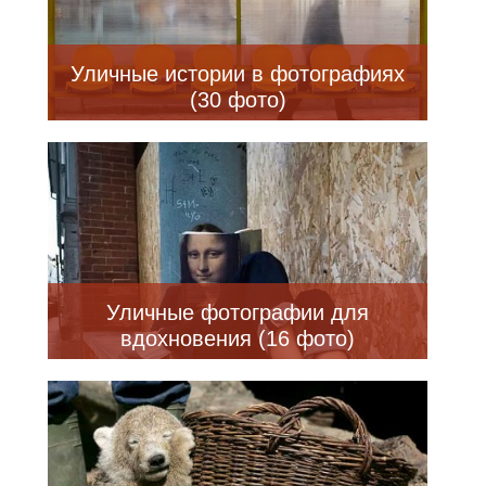
Уличные истории в фотографиях
(30 фото)
Уличные фотографии для
вдохновения (16 фото)