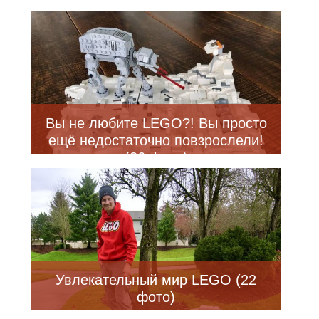
Вы не любите LEGO?! Вы просто
ещё недостаточно повзрослели!
(26 фото)
Увлекательный мир LEGO (22
фото)