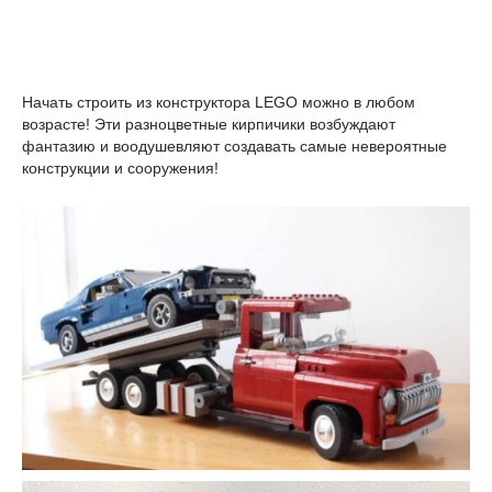
Начать строить из конструктора LEGO можно в любом
возрасте! Эти разноцветные кирпичики возбуждают
фантазию и воодушевляют создавать самые невероятные
конструкции и сооружения!