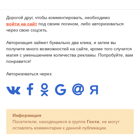
Дорогой друг, чтобы комментировать, необходимо
войти на сайт
под своим логином, либо авторизоваться
через свою соцсеть.
Авторизация займет буквально два клика, и затем вы
получите много возможностей на сайте, кроме того случится
магия с уменьшением количества рекламы. Попробуйте, вам
понравится!
Авторизоваться через:
Информация
Посетители, находящиеся в группе
Гости
, не могут
оставлять комментарии к данной публикации.