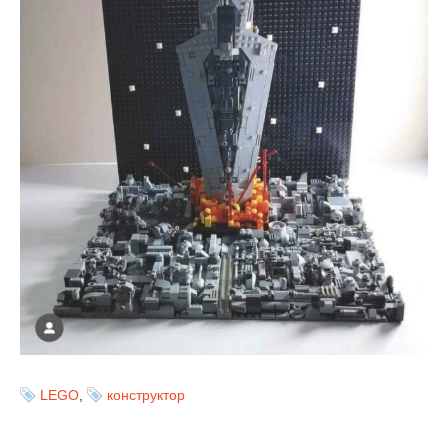
LEGO
,
конструктор