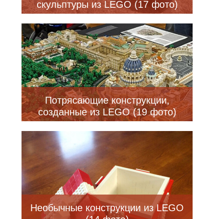
скульптуры из LEGO (17 фото)
Потрясающие конструкции,
созданные из LEGO (19 фото)
Необычные конструкции из LEGO