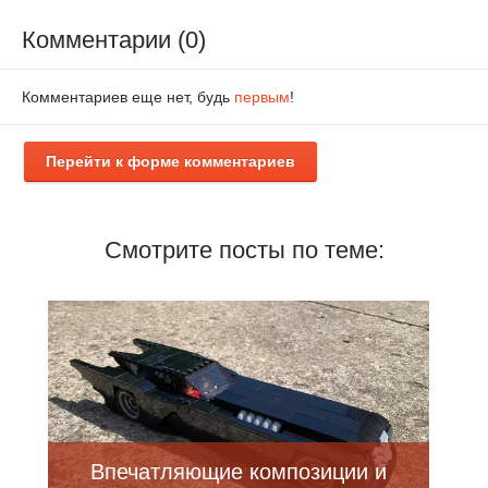
Комментарии (0)
Комментариев еще нет, будь
первым
!
Перейти к форме комментариев
Смотрите посты по теме:
Впечатляющие композиции и