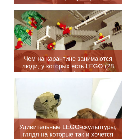
Чем на карантине занимаются
люди, у которых есть LEGO (28
фото)
Удивительные LEGO-скульптуры,
глядя на которые так и хочется