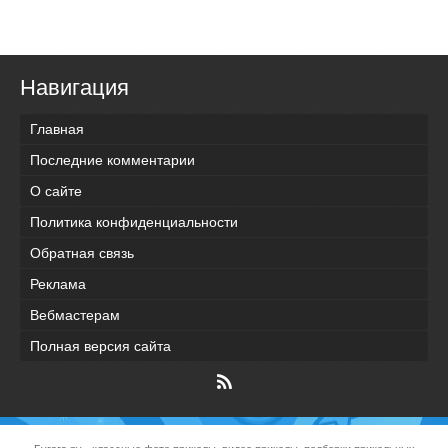
Навигация
Главная
Последние комментарии
О сайте
Политика конфиденциальности
Обратная связь
Реклама
Вебмастерам
Полная версия сайта