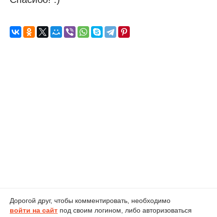
Дорогой друг, чтобы комментировать, необходимо
войти на сайт
под своим логином, либо авторизоваться