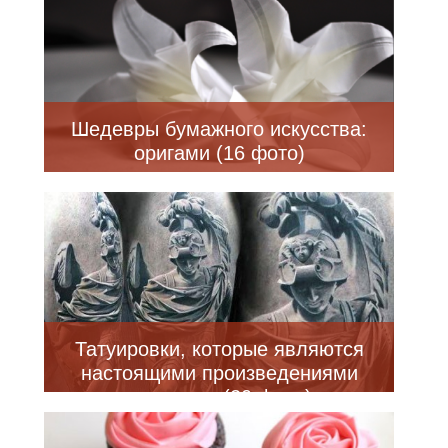
Шедевры бумажного искусства:
оригами (16 фото)
Татуировки, которые являются
настоящими произведениями
искусства (20 фото)