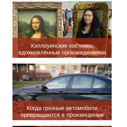
Хэллоуинские костюмы,
вдохновлённые произведениями
искусства (17 фото)
Когда грязные автомобили
превращаются в произведения
искусства (9 фото)