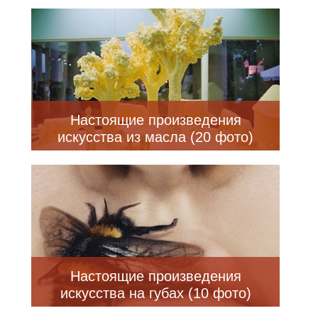
Настоящие произведения
искусства из масла (20 фото)
Настоящие произведения
искусства на губах (10 фото)