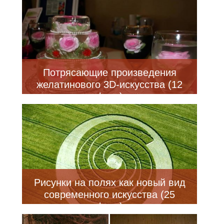
Потрясающие произведения
желатинового 3D-искусства (12
фото)
Рисунки на полях как новый вид
современного искусства (25
фото)