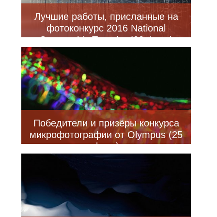
Лучшие работы, присланные на
фотоконкурс 2016 National
Geographic Traveler (23 фото)
Победители и призёры конкурса
микрофотографии от Olympus (25
фото)