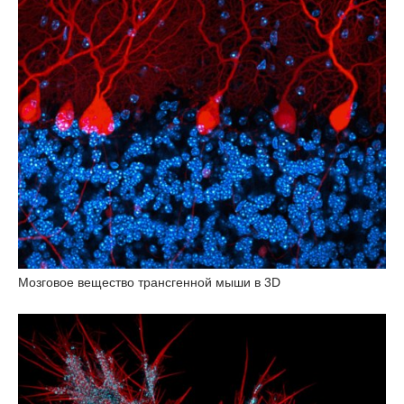
Мозговое вещество трансгенной мыши в 3D