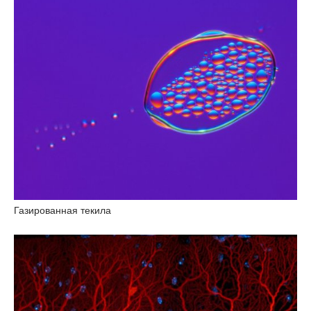
Газированная текила