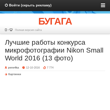
Войти (скрыть рекламу)
БУГАГА
Полная версия сайта
Лучшие работы конкурса
микрофотографии Nikon Small
World 2016 (13 фото)
pene4ka
12-10-2016
7 774
Картинки