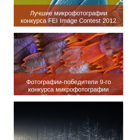
Лучшие микрофотографии
конкурса FEI Image Contest 2012
Фотографии-победители 9-го
конкурса микрофотографии
Olympus BioScapes