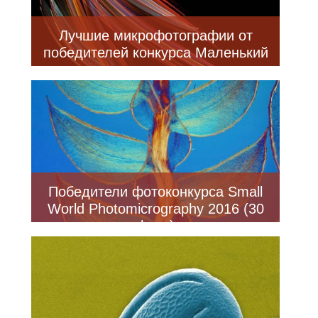
Лучшие микрофотографии от
победителей конкурса Маленький
мир
Победители фотоконкурса Small
World Photomicrography 2016 (30
фото)