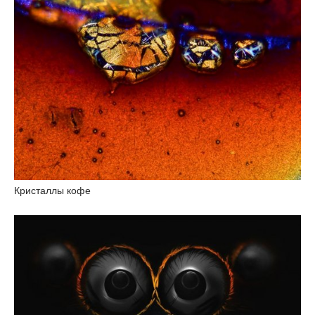
Кристаллы кофе