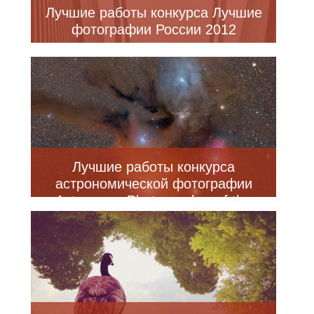
Лучшие работы конкурса Лучшие
фотографии России 2012
Лучшие работы конкурса
астрономической фотографии
Astronomy Photographer of the
Year (23 фото)