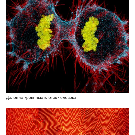
Деление кровяных клеток человека