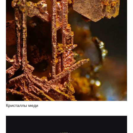
Кристаллы меди