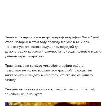
Недавно завершился конкурс микрофотографии Nikon Small
World, который в этом году проводится уже в 41-й раз.
Фотоконкурс считается ведущей площадкой для
демонстрации красоты и сложности природы, которые можно
увидеть через микроскоп.
Присланные на конкурс микрофотографии работы
позволяют не только восхититься красотой природы, но
также узнать и увидеть много того, что скрыто от нашего
взгляда!
Сегодня мы покажем вам несколько лучших фотографий,
присланных на конкурс!