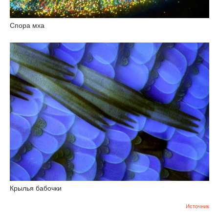
Спора мха
Крылья бабочки
Источник