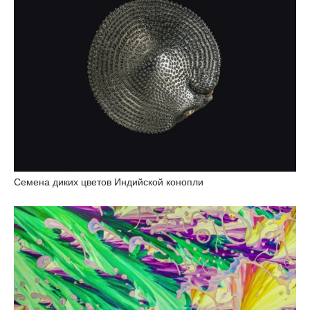
Семена диких цветов Индийской конопли