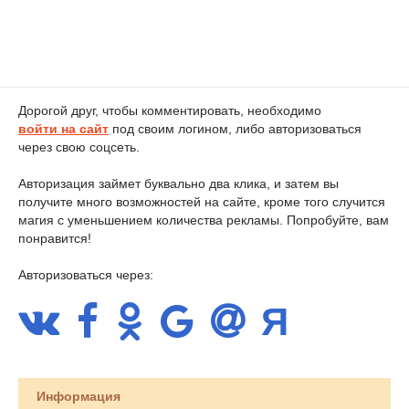
Дорогой друг, чтобы комментировать, необходимо
войти на сайт
под своим логином, либо авторизоваться
через свою соцсеть.
Авторизация займет буквально два клика, и затем вы
получите много возможностей на сайте, кроме того случится
магия с уменьшением количества рекламы. Попробуйте, вам
понравится!
Авторизоваться через:
Информация