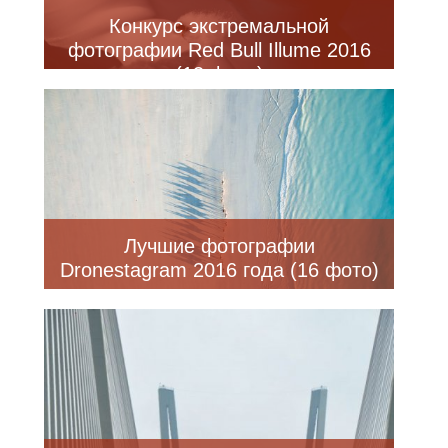
Конкурс экстремальной
фотографии Red Bull Illume 2016
(13 фото)
Лучшие фотографии
Dronestagram 2016 года (16 фото)