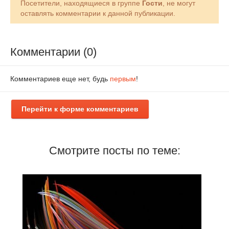
Посетители, находящиеся в группе
Гости
, не могут
оставлять комментарии к данной публикации.
Комментарии (0)
Комментариев еще нет, будь
первым
!
Перейти к форме комментариев
Смотрите посты по теме: