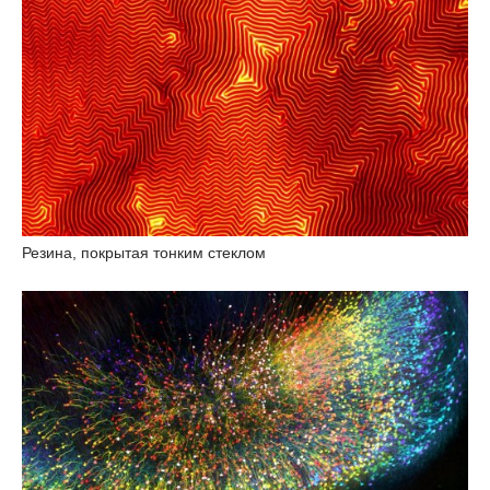
Резина, покрытая тонким стеклом