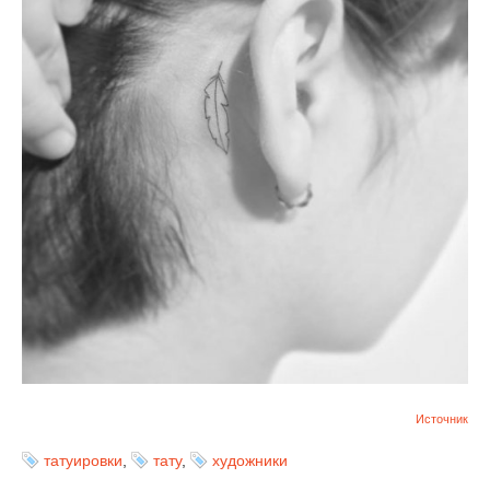
Источник
татуировки
,
тату
,
художники