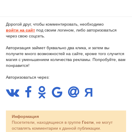
Дорогой друг, чтобы комментировать, необходимо
войти на сайт
под своим логином, либо авторизоваться
через свою соцсеть.
Авторизация займет буквально два клика, и затем вы
получите много возможностей на сайте, кроме того случится
магия с уменьшением количества рекламы. Попробуйте, вам
понравится!
Авторизоваться через:
Информация
Посетители, находящиеся в группе
Гости
, не могут
оставлять комментарии к данной публикации.