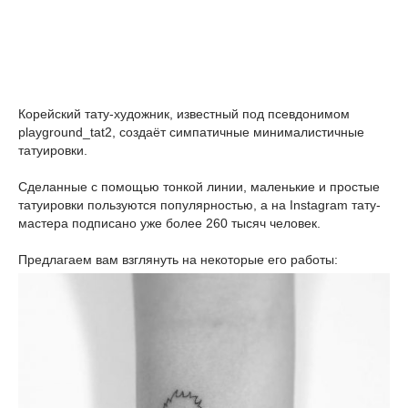
Корейский тату-художник, известный под псевдонимом
playground_tat2, создаёт симпатичные минималистичные
татуировки.
Сделанные с помощью тонкой линии, маленькие и простые
татуировки пользуются популярностью, а на Instagram тату-
мастера подписано уже более 260 тысяч человек.
Предлагаем вам взглянуть на некоторые его работы: