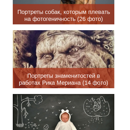
Портреты собак, которым плевать
на фотогеничность (26 фото)
Портреты знаменитостей в
работах Рика Мериана (14 фото)