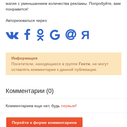
магия с уменьшением количества рекламы. Попробуйте, вам
понравится!
Авторизоваться через:
Информация
Посетители, находящиеся в группе
Гости
, не могут
оставлять комментарии к данной публикации.
Комментарии (0)
Комментариев еще нет, будь
первым
!
Перейти к форме комментариев