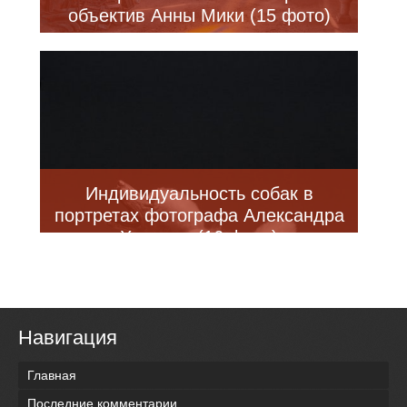
объектив Анны Мики (15 фото)
Индивидуальность собак в
портретах фотографа Александра
Хохлова (16 фото)
Навигация
Главная
Последние комментарии