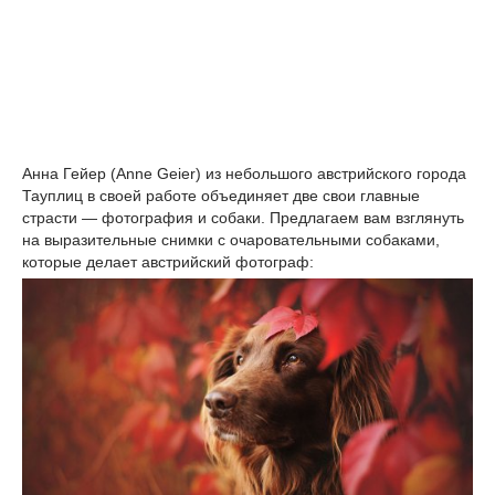
Анна Гейер (Anne Geier) из небольшого австрийского города
Тауплиц в своей работе объединяет две свои главные
страсти — фотография и собаки. Предлагаем вам взглянуть
на выразительные снимки с очаровательными собаками,
которые делает австрийский фотограф: