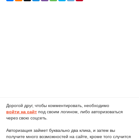
Дорогой друг, чтобы комментировать, необходимо
войти на сайт
под своим логином, либо авторизоваться
через свою соцсеть.
Авторизация займет буквально два клика, и затем вы
получите много возможностей на сайте, кроме того случится