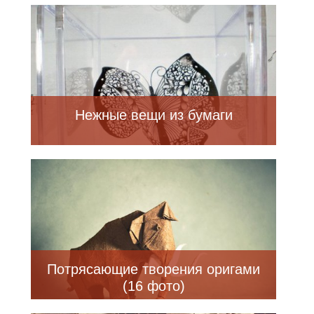
Нежные вещи из бумаги
Потрясающие творения оригами
(16 фото)