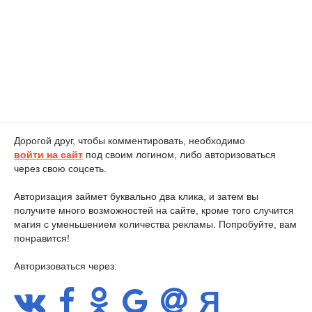
Дорогой друг, чтобы комментировать, необходимо
войти на сайт
под своим логином, либо авторизоваться
через свою соцсеть.
Авторизация займет буквально два клика, и затем вы
получите много возможностей на сайте, кроме того случится
магия с уменьшением количества рекламы. Попробуйте, вам
понравится!
Авторизоваться через: