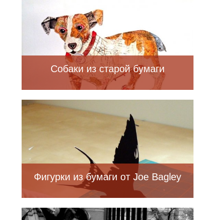
Собаки из старой бумаги
Фигурки из бумаги от Joe Bagley