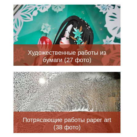
Художественные работы из
бумаги (27 фото)
Потрясающие работы paper art
(38 фото)