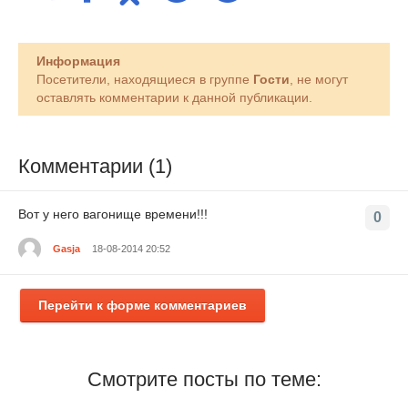
Информация
Посетители, находящиеся в группе
Гости
, не могут
оставлять комментарии к данной публикации.
Комментарии (1)
Вот у него вагонище времени!!!
0
Gasja
18-08-2014 20:52
Перейти к форме комментариев
Смотрите посты по теме: