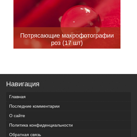
Потрясающие макрофотографии
роз (17 шт)
Навигация
Главная
Последние комментарии
О сайте
Политика конфиденциальности
Обратная связь