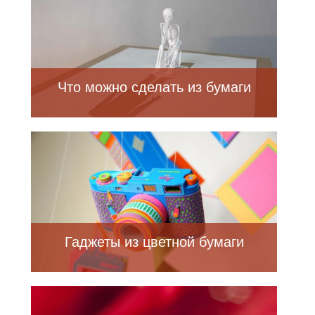
Что можно сделать из бумаги
Гаджеты из цветной бумаги