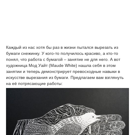
Каждый из нас хотя бы раз в жизни пытался вырезать из
бумаги снежинку. У кого-то получилось красиво, а кто-то
понял, что работа с бумагой – занятие не для него. А вот
художница Мод Уайт (Maude White) нашла себя в этом
занятии и теперь демонстрирует превосходные навыки в
искусстве вырезания из бумаги. Предлагаем вам взглянуть
на её потрясающие работы: