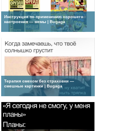
Инструкция по применению хорошего
настроения — мемы | Bugaga
Терапия смехом без страховки —
смешные картинки | Bugaga