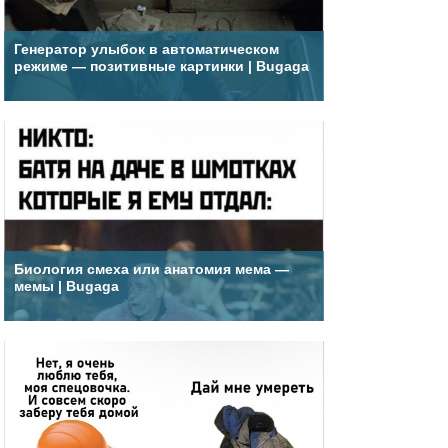
Генератор улыбок в автоматическом
режиме — позитивные картинки | Bugaga
Биология смеха или анатомия мема —
мемы | Bugaga