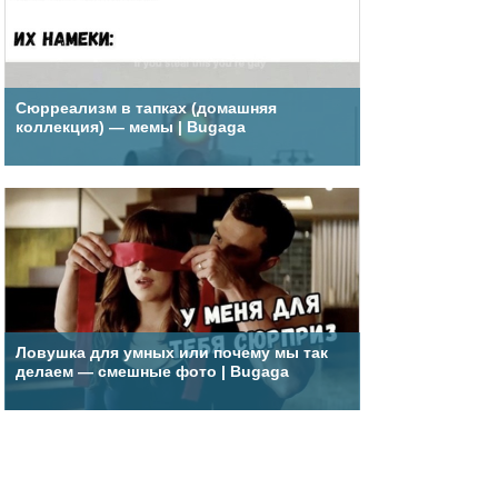
Сюрреализм в тапках (домашняя
коллекция) — мемы | Bugaga
Ловушка для умных или почему мы так
делаем — смешные фото | Bugaga