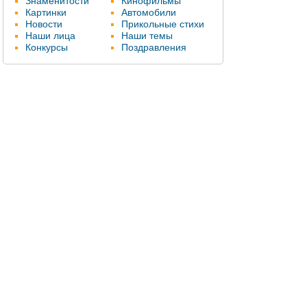
Знаменитости
Кинофильмы
Картинки
Автомобили
Новости
Прикольные стихи
Наши лица
Наши темы
Конкурсы
Поздравления