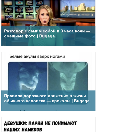
Разговор с самим собой в 3 часа ночи —
смешные фото | Bugaga
Правила дорожного движения в жизни
обычного человека — приколы | Bugaga