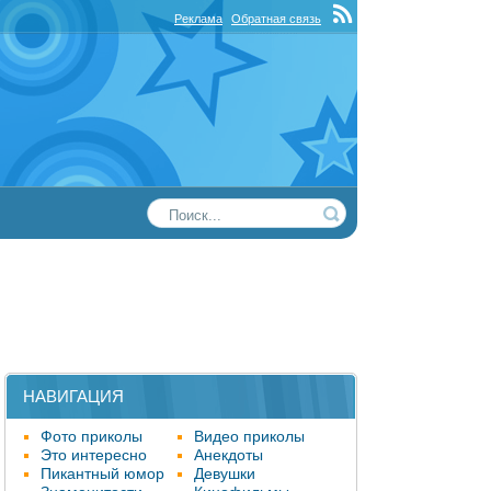
Реклама
Обратная связь
НАВИГАЦИЯ
Фото приколы
Видео приколы
Это интересно
Анекдоты
Пикантный юмор
Девушки