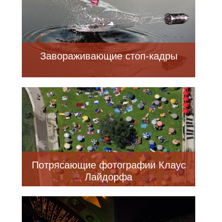
Завораживающие стоп-кадры
Потрясающие фотографии Клаус
Лайдорфа