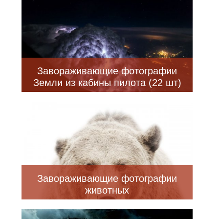
Завораживающие фотографии
Земли из кабины пилота (22 шт)
Завораживающие фотографии
животных