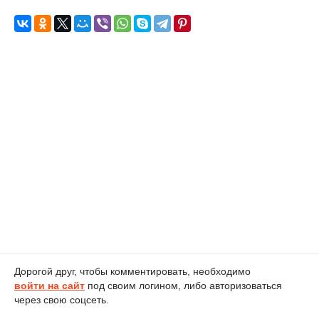
Дорогой друг, чтобы комментировать, необходимо
войти на сайт
под своим логином, либо авторизоваться
через свою соцсеть.