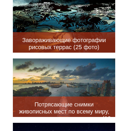
Завораживающие фотографии
рисовых террас (25 фото)
Потрясающие снимки
живописных мест по всему миру,
сделанные с помощью дронов (10
фото)