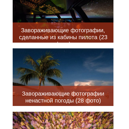
Завораживающие фотографии,
сделанные из кабины пилота (23
фото)
Завораживающие фотографии
ненастной погоды (28 фото)